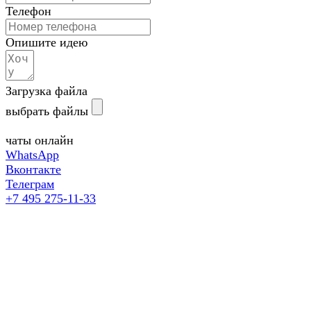
Телефон
Опишите идею
Загрузка файла
выбрать файлы
чаты онлайн
WhatsApp
Вконтакте
Телеграм
+7 495 275-11-33