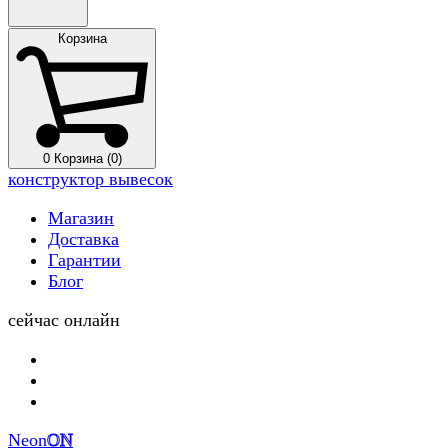
Корзина
0
Корзина (0)
конструктор вывесок
Магазин
Доставка
Гарантии
Блог
сейчас онлайн
Neon
ON