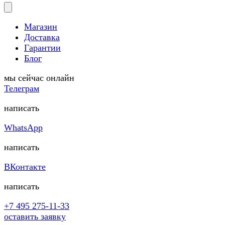
Магазин
Доставка
Гарантии
Блог
мы сейчас онлайн
Телеграм
написать
WhatsApp
написать
ВКонтакте
написать
+7 495 275-11-33
оставить заявку