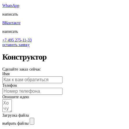
WhatsApp
написать
ВКонтакте
написать
+7 495 275-11-33
оставить заявку
Конструктор
Сделайте заказ сейчас
Имя
Телефон
Опишите идею
Загрузка файла
выбрать файлы
Отправьте форму