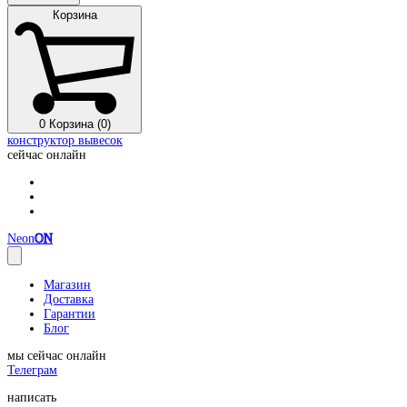
Корзина
0
Корзина (0)
конструктор вывесок
сейчас онлайн
Neon
ON
Магазин
Доставка
Гарантии
Блог
мы сейчас онлайн
Телеграм
написать