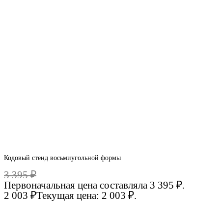
Кодовый стенд восьмиугольной формы
3 395
₽
Первоначальная цена составляла 3 395 ₽.
2 003
₽
Текущая цена: 2 003 ₽.