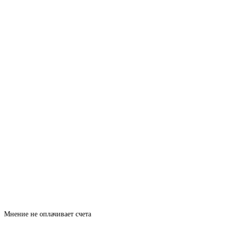
Мнение не оплачивает счета