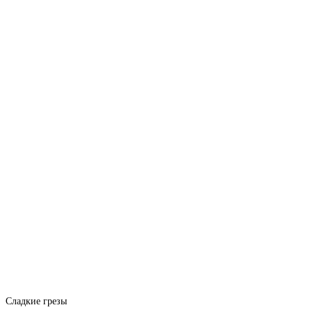
Сладкие грезы