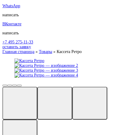
WhatsApp
написать
ВКонтакте
написать
+7 495 275-11-33
оставить заявку
Главная страница
»
Товары
»
Кассета Ретро