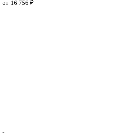
от
16 756
₽