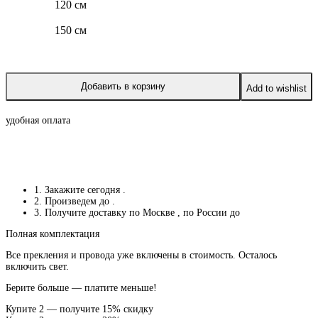
120 см
150 см
Добавить в корзину
Add to wishlist
удобная оплата
1. Закажите сегодня
.
2. Произведем до
.
3. Получите доставку по Москве
, по России до
Полная комплектация
Все прекления и провода уже включены в стоимость. Осталось
включить свет.
Берите больше — платите меньше!
Купите 2 — получите 15% скидку