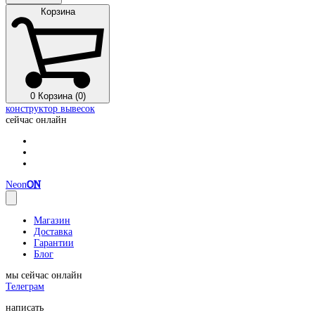
Корзина
0
Корзина (0)
конструктор вывесок
сейчас онлайн
Neon
ON
Магазин
Доставка
Гарантии
Блог
мы сейчас онлайн
Телеграм
написать