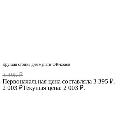
Круглая стойка для мульти QR-кодов
3 395
₽
Первоначальная цена составляла 3 395 ₽.
2 003
₽
Текущая цена: 2 003 ₽.