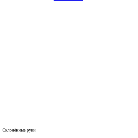
Склонённые руки