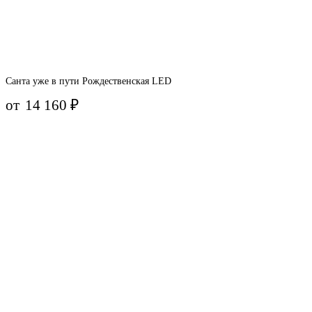
Санта уже в пути Рождественская LED
от
14 160
₽