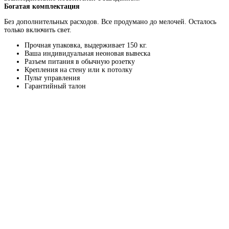
Богатая комплектация
Без дополнительных расходов. Все продумано до мелочей. Осталось
только включить свет.
Прочная упаковка, выдерживает 150 кг.
Ваша индивидуальная неоновая вывеска
Разъем питания в обычную розетку
Крепления на стену или к потолку
Пульт управления
Гарантийный талон