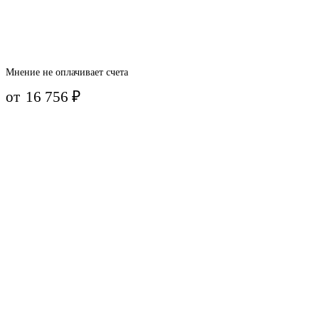
Мнение не оплачивает счета
от
16 756
₽