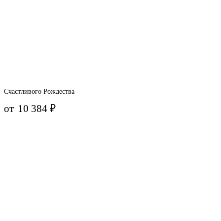
Счастливого Рождества
от
10 384
₽