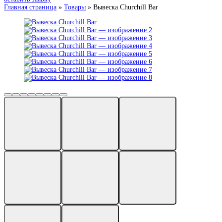
Главная страница
»
Товары
»
Вывеска Churchill Bar