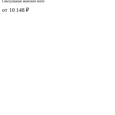
Сексуальные женские ноги
от
10 148
₽