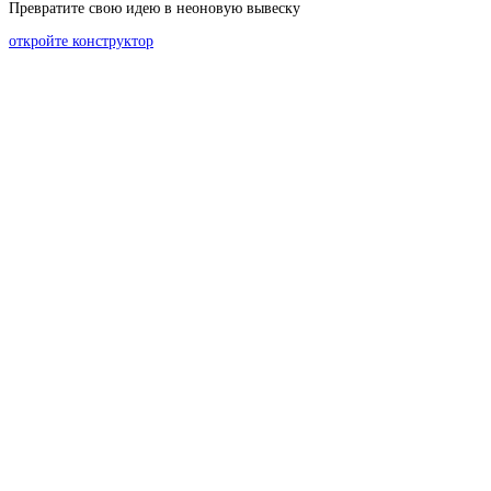
Превратите свою идею в неоновую вывеску
откройте конструктор