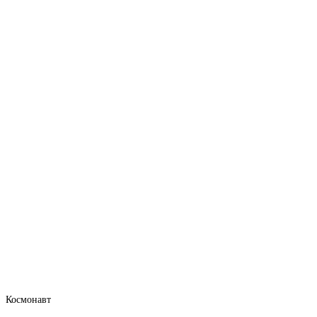
Космонавт