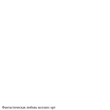
Фантастическая любовь коллапс-арт