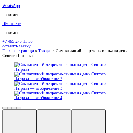
WhatsApp
написать
ВКонтакте
написать
+7 495 275-11-33
оставить заявку
Главная страница
»
Товары
»
Симпатичный лепрекон-свинья на день
Святого Патрика