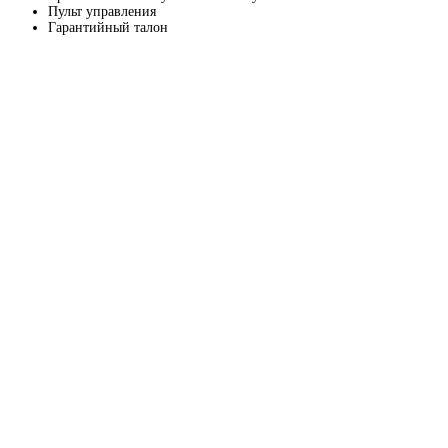
Пульт управления
Гарантийный талон