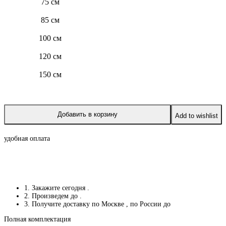
75 см
85 см
100 см
120 см
150 см
Добавить в корзину
Add to wishlist
удобная оплата
1. Закажите сегодня
.
2. Произведем до
.
3. Получите доставку по Москве
, по России до
Полная комплектация