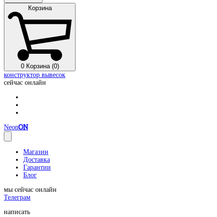
Корзина
0
Корзина (0)
конструктор вывесок
сейчас онлайн
Neon
ON
Магазин
Доставка
Гарантии
Блог
мы сейчас онлайн
Телеграм
написать