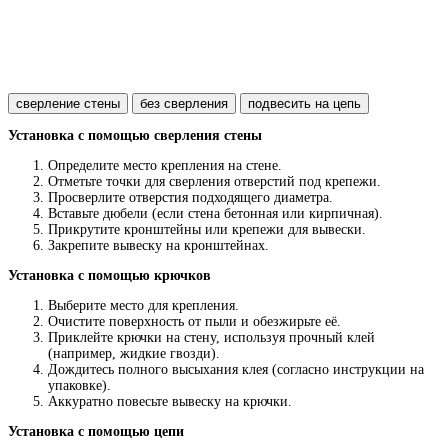
сверление стены
без сверления
подвесить на цепь
Установка с помощью сверления стены
Определите место крепления на стене.
Отметьте точки для сверления отверстий под крепежи.
Просверлите отверстия подходящего диаметра.
Вставьте дюбели (если стена бетонная или кирпичная).
Прикрутите кронштейны или крепежи для вывески.
Закрепите вывеску на кронштейнах.
Установка с помощью крючков
Выберите место для крепления.
Очистите поверхность от пыли и обезжирьте её.
Приклейте крючки на стену, используя прочный клей
(например, жидкие гвозди).
Дождитесь полного высыхания клея (согласно инструкции на
упаковке).
Аккуратно повесьте вывеску на крючки.
Установка с помощью цепи