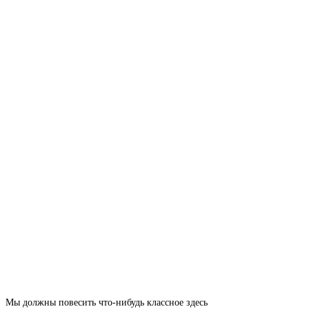
Мы должны повесить что-нибудь классное здесь