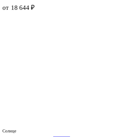
от
18 644
₽
Солнце