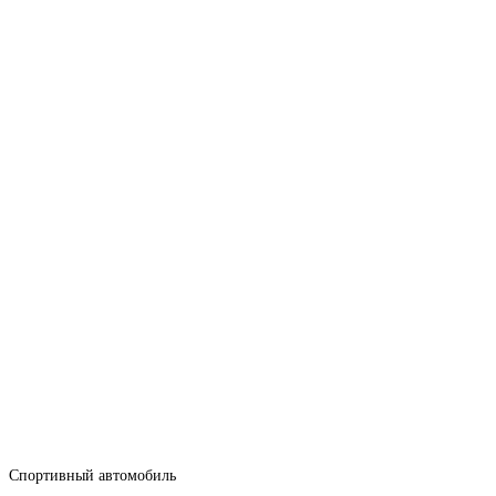
Спортивный автомобиль