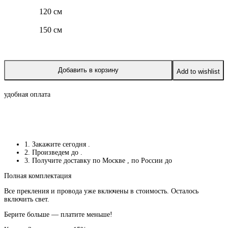
120 см
150 см
Добавить в корзину
Add to wishlist
удобная оплата
1. Закажите сегодня
.
2. Произведем до
.
3. Получите доставку по Москве
, по России до
Полная комплектация
Все прекления и провода уже включены в стоимость. Осталось
включить свет.
Берите больше — платите меньше!