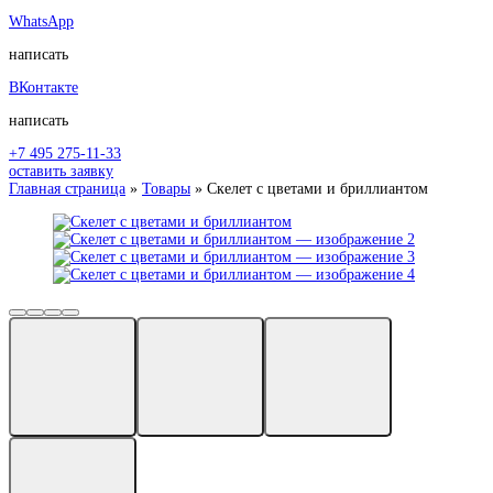
WhatsApp
написать
ВКонтакте
написать
+7 495 275-11-33
оставить заявку
Главная страница
»
Товары
»
Скелет с цветами и бриллиантом