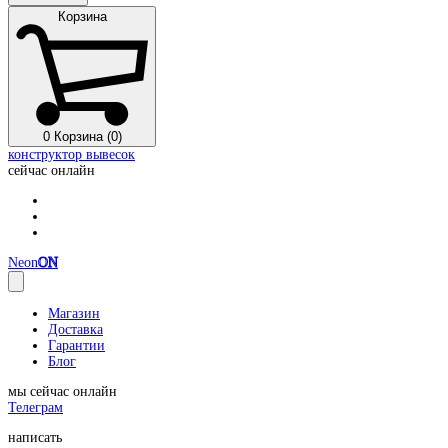
Корзина
0
Корзина (0)
конструктор вывесок
сейчас онлайн
Neon
ON
Магазин
Доставка
Гарантии
Блог
мы сейчас онлайн
Телеграм
написать