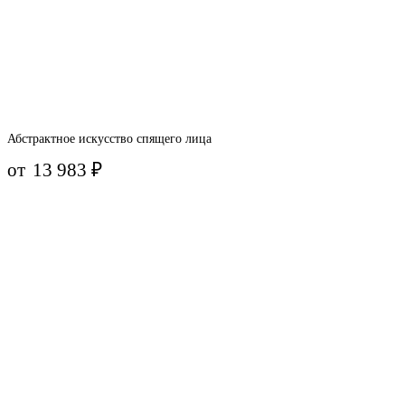
Абстрактное искусство спящего лица
от
13 983
₽