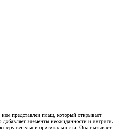
 нем представлен плащ, который открывает
о добавляет элементы неожиданности и интриги.
мосферу веселья и оригинальности. Она вызывает