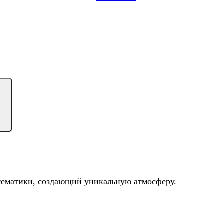
тематики, создающий уникальную атмосферу.