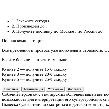
1. Закажите сегодня
.
2. Произведем до
.
3. Получите доставку по Москве
, по России до
Полная комплектация
Все прекления и провода уже включены в стоимость. Ос
Берите больше — платите меньше!
Купите 2 — получите 15% скидку
Купите 3 — получите 20% скидку
Купите 5 — получите 25% скидку
Описание
Комплетация
Установка
Доставка
Собачий персонаж с вампирским обличьем вызывает вос
возможность для интерпретации его супергеройских сп
Вывеска будет отлично смотреться в детской комнате, 