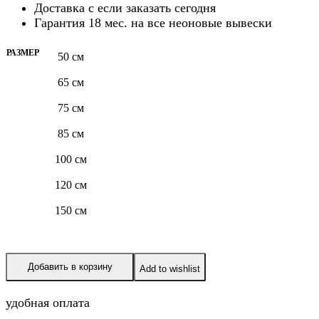
Доставка с
если заказать сегодня
Гарантия 18 мес. на все неоновые вывески
РАЗМЕР
50 см
65 см
75 см
85 см
100 см
120 см
150 см
Добавить в корзину
Add to wishlist
удобная оплата