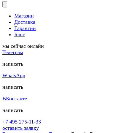
Магазин
Доставка
Гарантии
Блог
мы сейчас онлайн
Телеграм
написать
WhatsApp
написать
ВКонтакте
написать
+7 495 275-11-33
оставить заявку