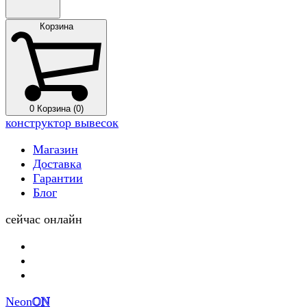
Корзина
0
Корзина (0)
конструктор вывесок
Магазин
Доставка
Гарантии
Блог
сейчас онлайн
Neon
ON