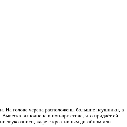
и. На голове черепа расположены большие наушники, а
 Вывеска выполнена в поп-арт стиле, что придаёт ей
дии звукозаписи, кафе с креативным дизайном или