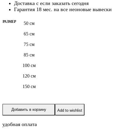
Доставка с
если заказать сегодня
Гарантия 18 мес. на все неоновые вывески
РАЗМЕР
50 см
65 см
75 см
85 см
100 см
120 см
150 см
Добавить в корзину
Add to wishlist
удобная оплата