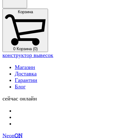
Корзина
0
Корзина (0)
конструктор вывесок
Магазин
Доставка
Гарантии
Блог
сейчас онлайн
Neon
ON