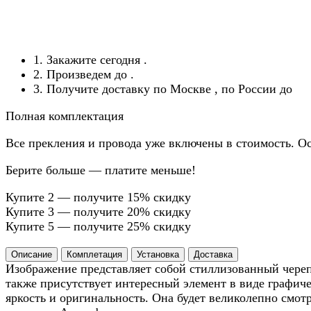
1. Закажите сегодня
.
2. Произведем до
.
3. Получите доставку по Москве
, по России до
Полная комплектация
Все прекления и провода уже включены в стоимость. Ос
Берите больше — платите меньше!
Купите 2 — получите 15% скидку
Купите 3 — получите 20% скидку
Купите 5 — получите 25% скидку
Описание
Комплетация
Установка
Доставка
Изображение представляет собой стиллизованный череп
также присутствует интересный элемент в виде графич
яркость и оригинальность. Она будет великолепно смот