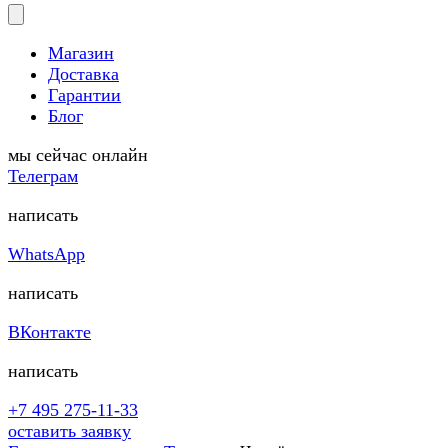
Магазин
Доставка
Гарантии
Блог
мы сейчас онлайн
Телеграм
написать
WhatsApp
написать
ВКонтакте
написать
+7 495 275-11-33
оставить заявку