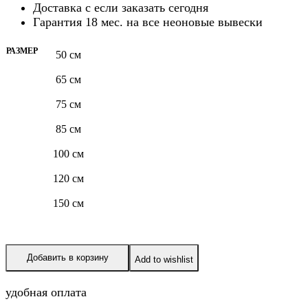
Доставка с
если заказать сегодня
Гарантия 18 мес. на все неоновые вывески
РАЗМЕР
50 см
65 см
75 см
85 см
100 см
120 см
150 см
Добавить в корзину
Add to wishlist
удобная оплата