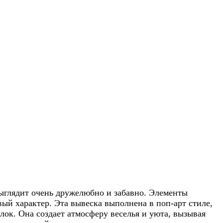
ыглядит очень дружелюбно и забавно. Элементы
ый характер. Эта вывеска выполнена в поп-арт стиле,
лок. Она создает атмосферу веселья и уюта, вызывая