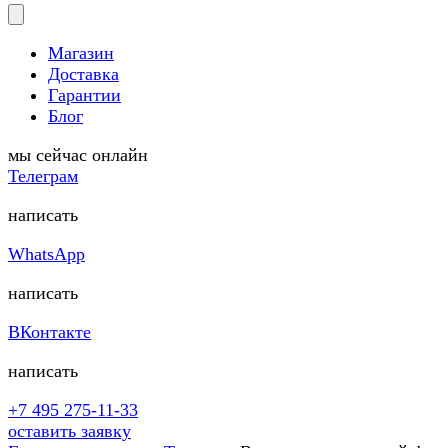
Магазин
Доставка
Гарантии
Блог
мы сейчас онлайн
Телеграм
написать
WhatsApp
написать
ВКонтакте
написать
+7 495 275-11-33
оставить заявку