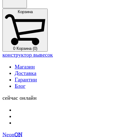
Корзина
0
Корзина (0)
конструктор вывесок
Магазин
Доставка
Гарантии
Блог
сейчас онлайн
Neon
ON