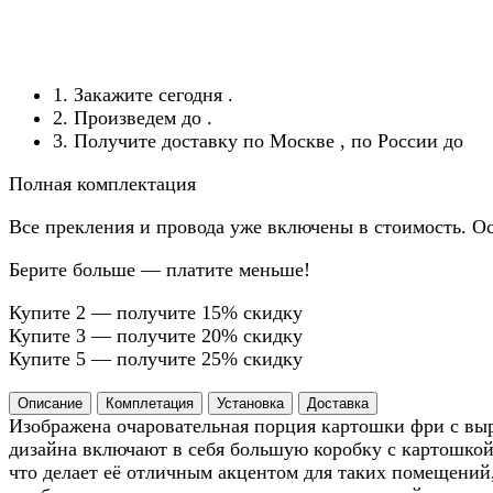
1. Закажите сегодня
.
2. Произведем до
.
3. Получите доставку по Москве
, по России до
Полная комплектация
Все прекления и провода уже включены в стоимость. Ос
Берите больше — платите меньше!
Купите 2 — получите 15% скидку
Купите 3 — получите 20% скидку
Купите 5 — получите 25% скидку
Описание
Комплетация
Установка
Доставка
Изображена очаровательная порция картошки фри с выр
дизайна включают в себя большую коробку с картошкой
что делает её отличным акцентом для таких помещений,