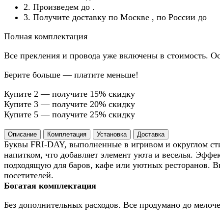
2. Произведем до
.
3. Получите доставку по Москве
, по России до
Полная комплектация
Все прекления и провода уже включены в стоимость. Ос
Берите больше — платите меньше!
Купите 2 — получите 15% скидку
Купите 3 — получите 20% скидку
Купите 5 — получите 25% скидку
Описание
Комплетация
Установка
Доставка
Буквы FRI-DAY, выполненные в игривом и округлом сти
напитком, что добавляет элемент уюта и веселья. Эффе
подходящую для баров, кафе или уютных ресторанов. В
посетителей.
Богатая комплектация
Без дополнительных расходов. Все продумано до мелоче