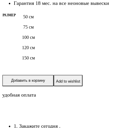
Гарантия 18 мес. на все неоновые вывески
РАЗМЕР
50 см
75 см
100 см
120 см
150 см
Добавить в корзину
Add to wishlist
удобная оплата
1. Закажите сегодня
.