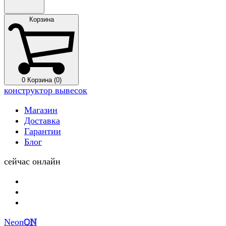
Корзина
0
Корзина (0)
конструктор вывесок
Магазин
Доставка
Гарантии
Блог
сейчас онлайн
Neon
ON