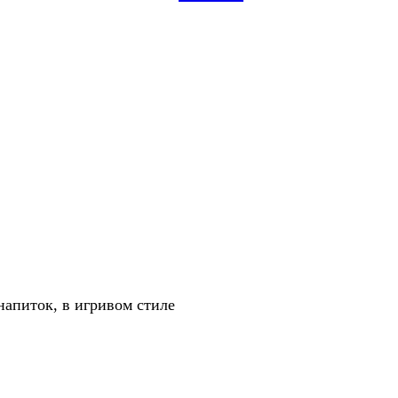
апиток, в игривом стиле