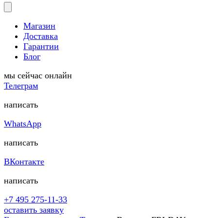
Магазин
Доставка
Гарантии
Блог
мы сейчас онлайн
Телеграм
написать
WhatsApp
написать
ВКонтакте
написать
+7 495 275-11-33
оставить заявку