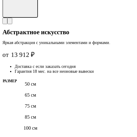
Абстрактное искусство
Яркая абстракция с уникальными элементами и формами.
от
13 912
₽
Доставка с
если заказать сегодня
Гарантия 18 мес. на все неоновые вывески
РАЗМЕР
50 см
65 см
75 см
85 см
100 см