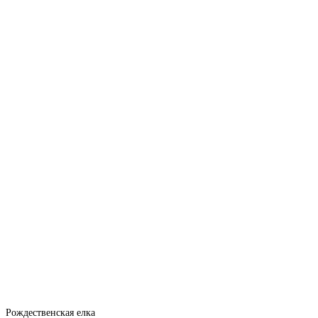
Рождественская елка