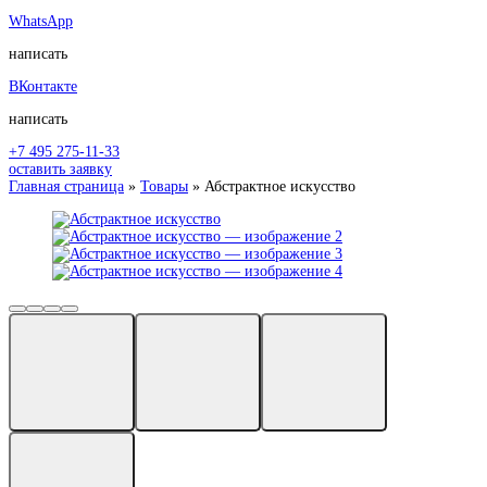
WhatsApp
написать
ВКонтакте
написать
+7 495 275-11-33
оставить заявку
Главная страница
»
Товары
»
Абстрактное искусство