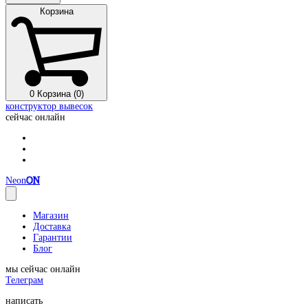
Корзина
0
Корзина (0)
конструктор вывесок
сейчас онлайн
Neon
ON
Магазин
Доставка
Гарантии
Блог
мы сейчас онлайн
Телеграм
написать