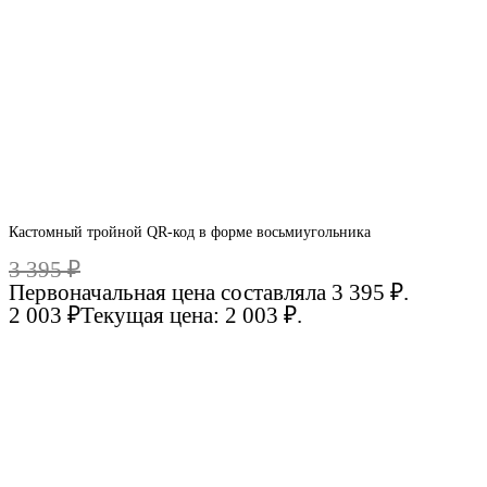
Кастомный тройной QR-код в форме восьмиугольника
3 395
₽
Первоначальная цена составляла 3 395 ₽.
2 003
₽
Текущая цена: 2 003 ₽.