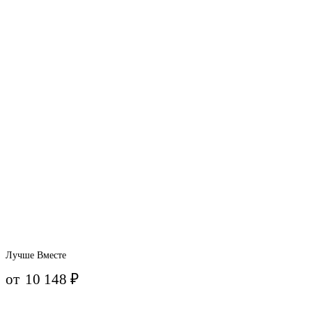
Лучше Вместе
от
10 148
₽