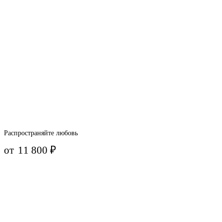
Распространяйте любовь
от
11 800
₽