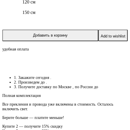
120 см
150 см
Добавить в корзину
Add to wishlist
удобная оплата
1. Закажите сегодня
.
2. Произведем до
.
3. Получите доставку по Москве
, по России до
Полная комплектация
Все прекления и провода уже включены в стоимость. Осталось
включить свет.
Берите больше — платите меньше!
Купите 2 — получите 15% скидку