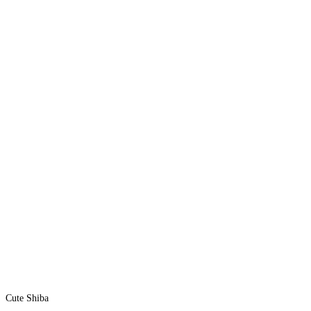
Cute Shiba