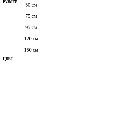
РАЗМЕР
50 см
75 см
95 см
120 см
150 см
ЦВЕТ