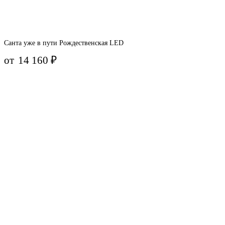
Санта уже в пути Рождественская LED
от
14 160
₽