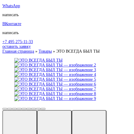
WhatsApp
написать
ВКонтакте
написать
+7 495 275-11-33
оставить заявку
Главная страница
»
Товары
»
ЭТО ВСЕГДА БЫЛ ТЫ