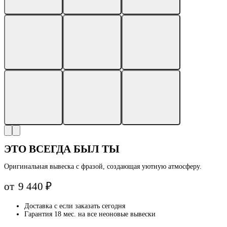
ЭТО ВСЕГДА БЫЛ ТЫ
Оригинальная вывеска с фразой, создающая уютную атмосферу.
от
9 440
₽
Доставка с
если заказать сегодня
Гарантия 18 мес. на все неоновые вывески