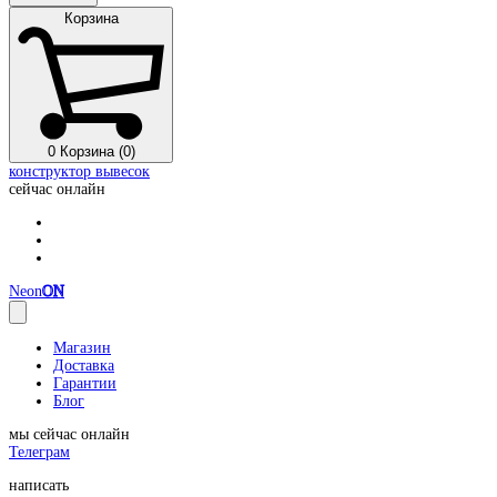
Корзина
0
Корзина (0)
конструктор вывесок
сейчас онлайн
Neon
ON
Магазин
Доставка
Гарантии
Блог
мы сейчас онлайн
Телеграм
написать