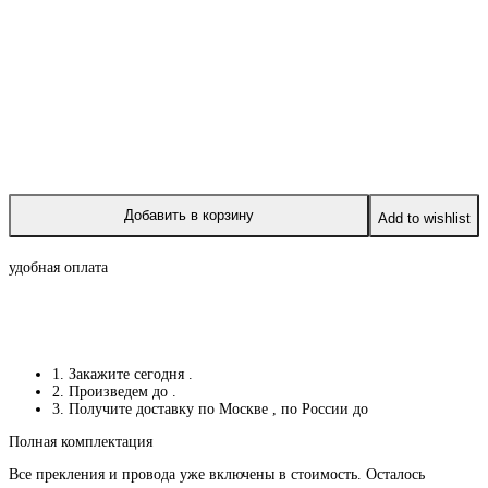
Добавить в корзину
Add to wishlist
удобная оплата
1. Закажите сегодня
.
2. Произведем до
.
3. Получите доставку по Москве
, по России до
Полная комплектация
Все прекления и провода уже включены в стоимость. Осталось