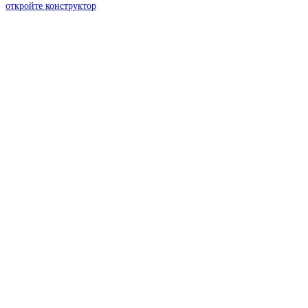
откройте конструктор