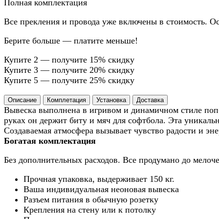
Полная комплектация
Все прекления и провода уже включены в стоимость. Ос
Берите больше — платите меньше!
Купите 2 — получите 15% скидку
Купите 3 — получите 20% скидку
Купите 5 — получите 25% скидку
Описание
Комплетация
Установка
Доставка
Вывеска выполнена в игривом и динамичном стиле поп-а
руках он держит биту и мяч для софтбола. Эта уникаль
Создаваемая атмосфера вызывает чувство радости и эне
Богатая комплектация
Без дополнительных расходов. Все продумано до мелоче
Прочная упаковка, выдерживает 150 кг.
Ваша индивидуальная неоновая вывеска
Разъем питания в обычную розетку
Крепления на стену или к потолку