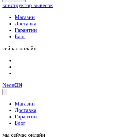
(0)
конструктор вывесок
Магазин
Доставка
Гарантии
Блог
сейчас онлайн
Neon
ON
Магазин
Доставка
Гарантии
Блог
мы сейчас онлайн