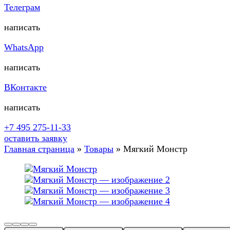
Телеграм
написать
WhatsApp
написать
ВКонтакте
написать
+7 495 275-11-33
оставить заявку
Главная страница
»
Товары
»
Мягкий Монстр