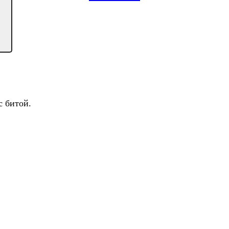
с битой.