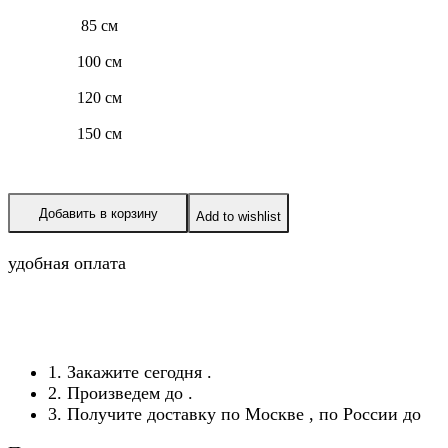
85 см
100 см
120 см
150 см
Добавить в корзину
Add to wishlist
удобная оплата
1. Закажите сегодня
.
2. Произведем до
.
3. Получите доставку по Москве
, по России до