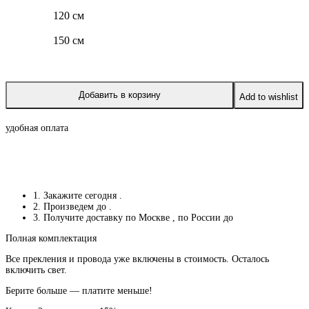
120 см
150 см
Добавить в корзину
Add to wishlist
удобная оплата
1. Закажите сегодня
.
2. Произведем до
.
3. Получите доставку по Москве
, по России до
Полная комплектация
Все прекления и провода уже включены в стоимость. Осталось
включить свет.
Берите больше — платите меньше!