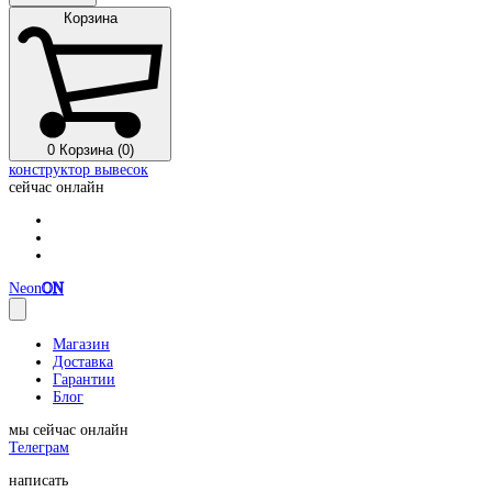
Корзина
0
Корзина (0)
конструктор вывесок
сейчас онлайн
Neon
ON
Магазин
Доставка
Гарантии
Блог
мы сейчас онлайн
Телеграм
написать