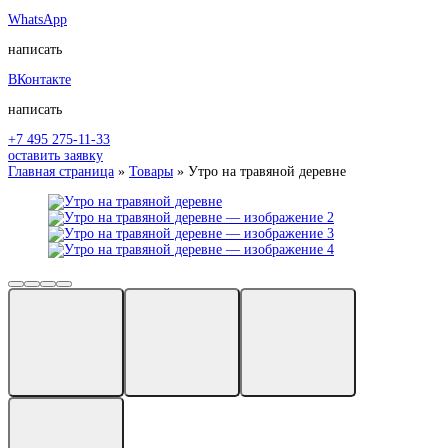
WhatsApp
написать
ВКонтакте
написать
+7 495 275-11-33
оставить заявку
Главная страница
»
Товары
»
Утро на травяной деревне