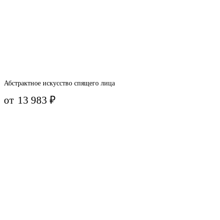
Абстрактное искусство спящего лица
от
13 983
₽