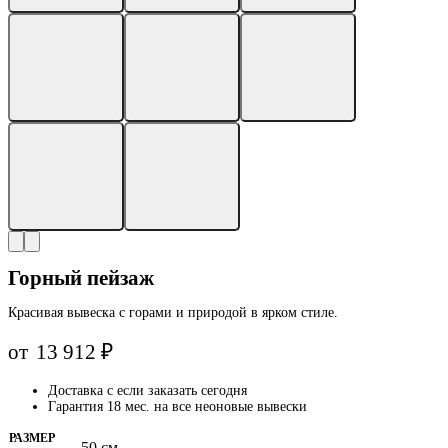
Горный пейзаж
Красивая вывеска с горами и природой в ярком стиле.
от
13 912
₽
Доставка с
если заказать сегодня
Гарантия 18 мес. на все неоновые вывески
РАЗМЕР
50 см