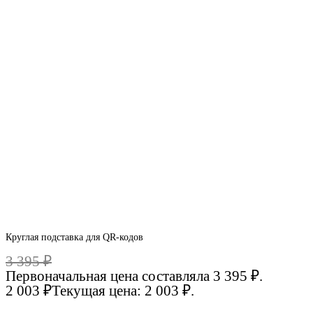
Круглая подставка для QR-кодов
3 395
₽
Первоначальная цена составляла 3 395 ₽.
2 003
₽
Текущая цена: 2 003 ₽.