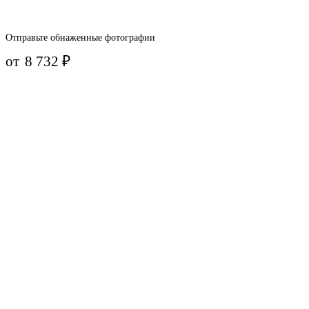
Отправьте обнаженные фотографии
от
8 732
₽