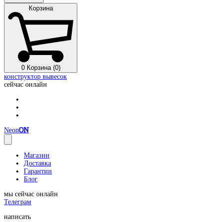
Корзина
0
Корзина (0)
конструктор вывесок
сейчас онлайн
Neon
ON
Магазин
Доставка
Гарантии
Блог
мы сейчас онлайн
Телеграм
написать