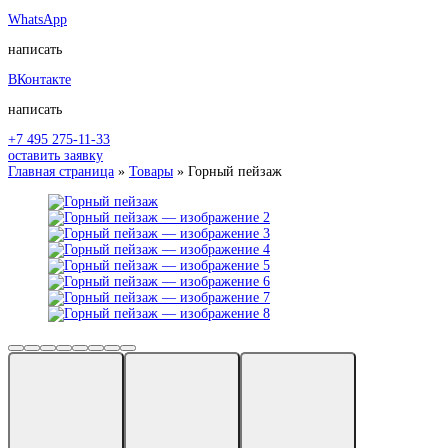
WhatsApp
написать
ВКонтакте
написать
+7 495 275-11-33
оставить заявку
Главная страница
»
Товары
»
Горный пейзаж