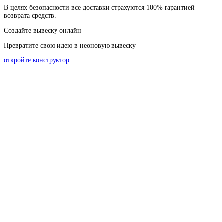
В
целях
безопасности
все доставки страхуются 100% гарантией
возврата средств.
Создайте вывеску онлайн
Превратите свою идею в неоновую вывеску
откройте конструктор