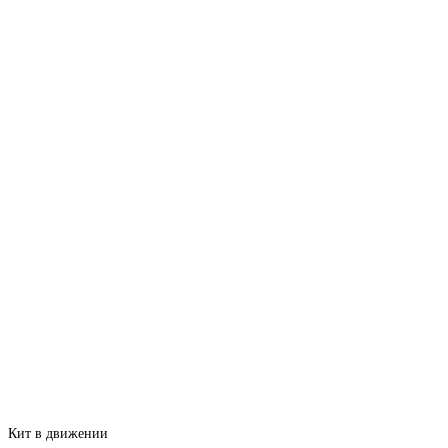
Кит в движении