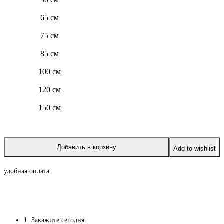
65 см
75 см
85 см
100 см
120 см
150 см
Добавить в корзину
Add to wishlist
удобная оплата
1. Закажите сегодня
.