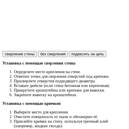
сверление стены
без сверления
подвесить на цепь
Установка с помощью сверления стены
Определите место крепления на стене.
Отметьте точки для сверления отверстий под крепежи.
Просверлите отверстия подходящего диаметра.
Вставьте дюбели (если стена бетонная или кирпичная).
Прикрутите кронштейны или крепежи для вывески.
Закрепите вывеску на кронштейнах.
Установка с помощью крючков
Выберите место для крепления.
Очистите поверхность от пыли и обезжирьте её.
Приклейте крючки на стену, используя прочный клей
(например, жидкие гвозди).