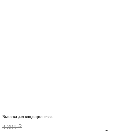
Вывеска для кондиционеров
3 395
₽