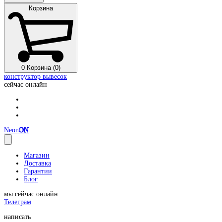
Корзина
0
Корзина (0)
конструктор вывесок
сейчас онлайн
Neon
ON
Магазин
Доставка
Гарантии
Блог
мы сейчас онлайн
Телеграм
написать