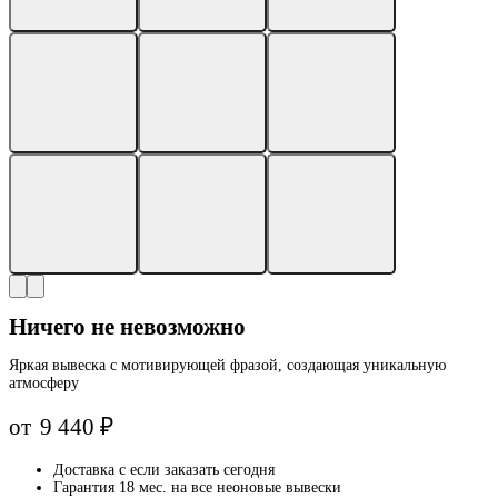
Ничего не невозможно
Яркая вывеска с мотивирующей фразой, создающая уникальную
атмосферу
от
9 440
₽
Доставка с
если заказать сегодня
Гарантия 18 мес. на все неоновые вывески