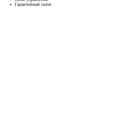
Гарантийный талон