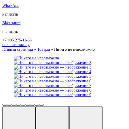
WhatsApp
написать
ВКонтакте
написать
+7 495 275-11-33
оставить заявку
Главная страница
»
Товары
»
Ничего не невозможно