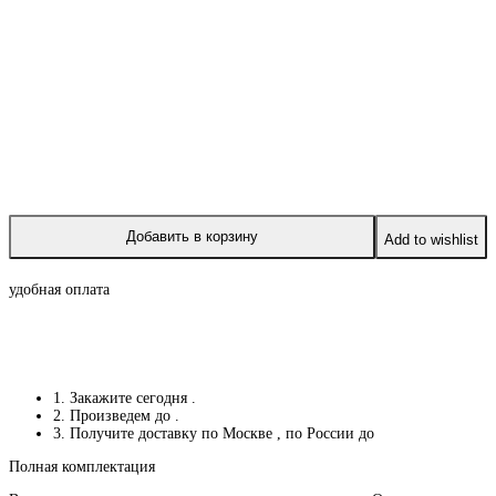
Добавить в корзину
Add to wishlist
удобная оплата
1. Закажите сегодня
.
2. Произведем до
.
3. Получите доставку по Москве
, по России до
Полная комплектация