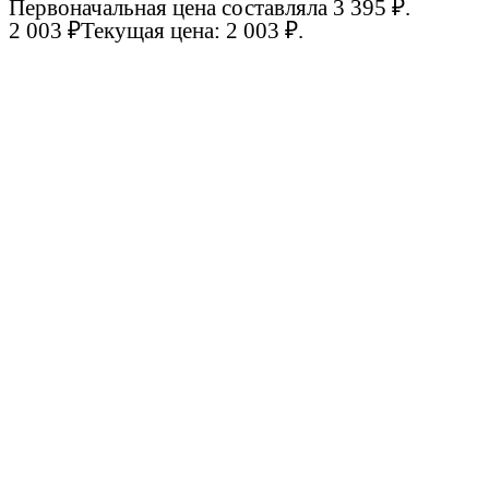
Первоначальная цена составляла 3 395 ₽.
2 003
₽
Текущая цена: 2 003 ₽.