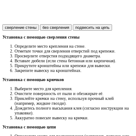
сверление стены
без сверления
подвесить на цепь
Установка с помощью сверления стены
Определите место крепления на стене.
Отметьте точки для сверления отверстий под крепежи.
Просверлите отверстия подходящего диаметра.
Вставьте дюбели (если стена бетонная или кирпичная).
Прикрутите кронштейны или крепежи для вывески.
Закрепите вывеску на кронштейнах.
Установка с помощью крючков
Выберите место для крепления.
Очистите поверхность от пыли и обезжирьте её.
Приклейте крючки на стену, используя прочный клей
(например, жидкие гвозди).
Дождитесь полного высыхания клея (согласно инструкции на
упаковке).
Аккуратно повесьте вывеску на крючки.
Установка с помощью цепи