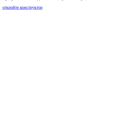
откройте конструктор