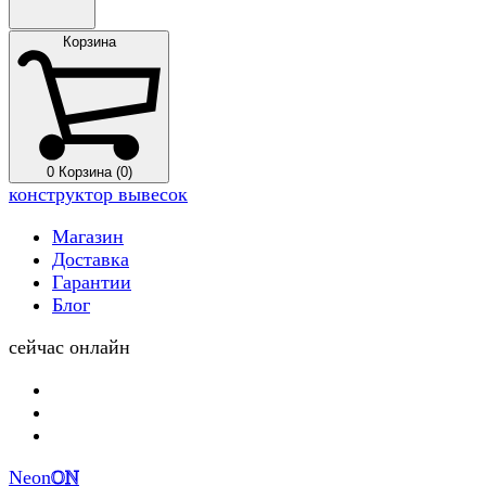
Корзина
0
Корзина (0)
конструктор вывесок
Магазин
Доставка
Гарантии
Блог
сейчас онлайн
Neon
ON