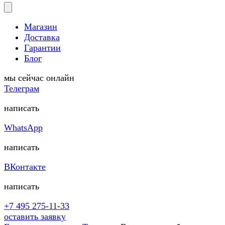
Магазин
Доставка
Гарантии
Блог
мы сейчас онлайн
Телеграм
написать
WhatsApp
написать
ВКонтакте
написать
+7 495 275-11-33
оставить заявку