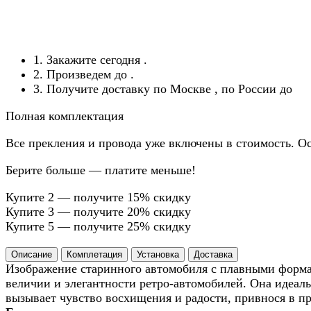
1. Закажите сегодня
.
2. Произведем до
.
3. Получите доставку по Москве
, по России до
Полная комплектация
Все прекления и провода уже включены в стоимость. Ос
Берите больше — платите меньше!
Купите 2 — получите 15% скидку
Купите 3 — получите 20% скидку
Купите 5 — получите 25% скидку
Описание
Комплетация
Установка
Доставка
Изображение старинного автомобиля с плавными формам
величии и элегантности ретро-автомобилей. Она идеаль
вызывает чувство восхищения и радости, привнося в пр