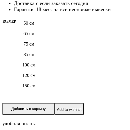
Доставка с
если заказать сегодня
Гарантия 18 мес. на все неоновые вывески
РАЗМЕР
50 см
65 см
75 см
85 см
100 см
120 см
150 см
Добавить в корзину
Add to wishlist
удобная оплата