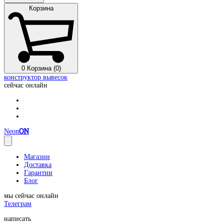
Корзина
0
Корзина (0)
конструктор вывесок
сейчас онлайн
Neon
ON
Магазин
Доставка
Гарантии
Блог
мы сейчас онлайн
Телеграм
написать