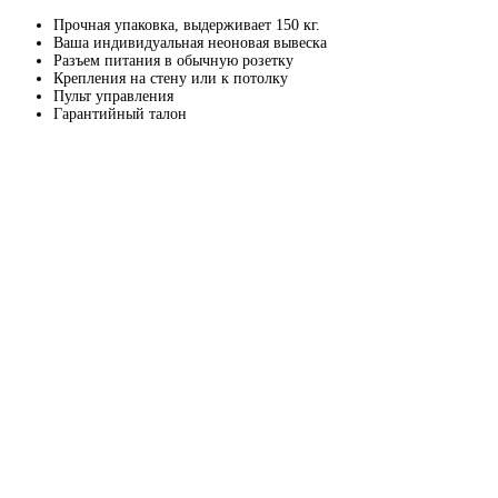
Прочная упаковка, выдерживает 150 кг.
Ваша индивидуальная неоновая вывеска
Разъем питания в обычную розетку
Крепления на стену или к потолку
Пульт управления
Гарантийный талон