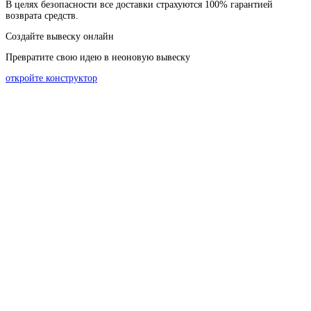
В
целях
безопасности
все доставки страхуются 100% гарантией
возврата средств.
Создайте вывеску онлайн
Превратите свою идею в неоновую вывеску
откройте конструктор