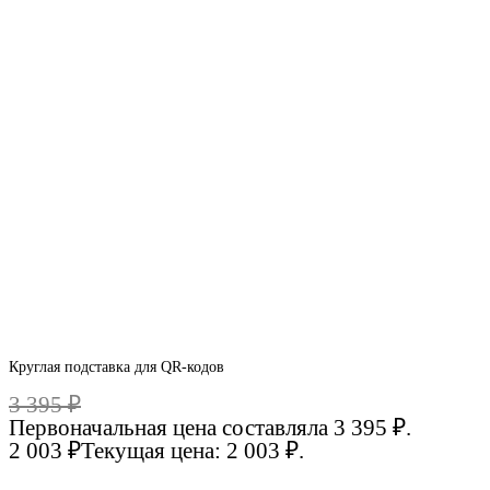
Круглая подставка для QR-кодов
3 395
₽
Первоначальная цена составляла 3 395 ₽.
2 003
₽
Текущая цена: 2 003 ₽.