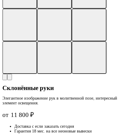
Склонённые руки
Элегантное изображение рук в молитвенной позе, интересный
элемент освещения.
от
11 800
₽
Доставка с
если заказать сегодня
Гарантия 18 мес. на все неоновые вывески