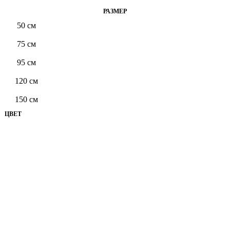
РАЗМЕР
50 см
75 см
95 см
120 см
150 см
ЦВЕТ