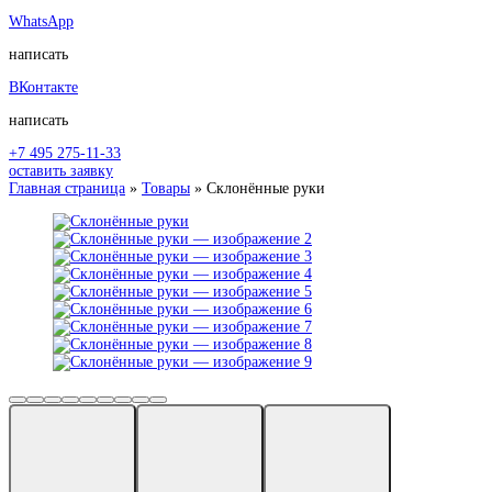
WhatsApp
написать
ВКонтакте
написать
+7 495 275-11-33
оставить заявку
Главная страница
»
Товары
»
Склонённые руки