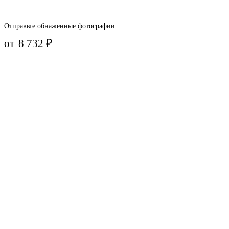
Отправьте обнаженные фотографии
от
8 732
₽