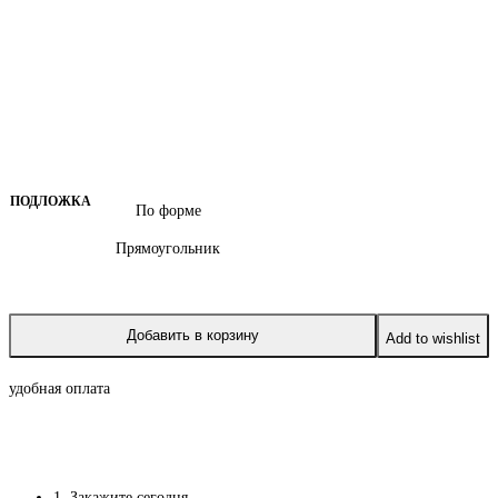
ПОДЛОЖКА
По форме
Прямоугольник
Добавить в корзину
Add to wishlist
удобная оплата
1. Закажите сегодня
.