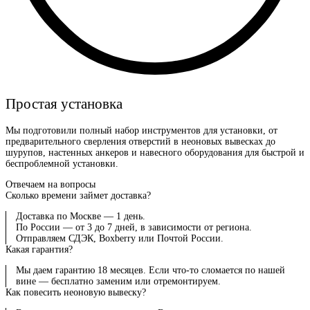
Простая установка
Мы подготовили полный набор инструментов для установки, от
предварительного сверления отверстий в неоновых вывесках до
шурупов, настенных анкеров и навесного оборудования для быстрой и
беспроблемной установки.
Отвечаем на вопросы
Сколько времени займет доставка?
Доставка по Москве — 1 день.
По России — от 3 до 7 дней, в зависимости от региона.
Отправляем СДЭК, Boxberry или Почтой России.
Какая гарантия?
Мы даем гарантию 18 месяцев. Если что-то сломается по нашей
вине — бесплатно заменим или отремонтируем.
Как повесить неоновую вывеску?