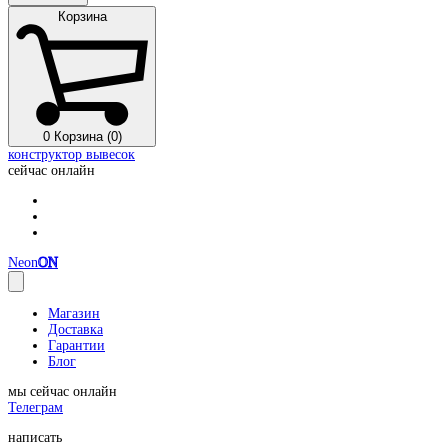
Корзина
0
Корзина (0)
конструктор вывесок
сейчас онлайн
Neon
ON
Магазин
Доставка
Гарантии
Блог
мы сейчас онлайн
Телеграм
написать