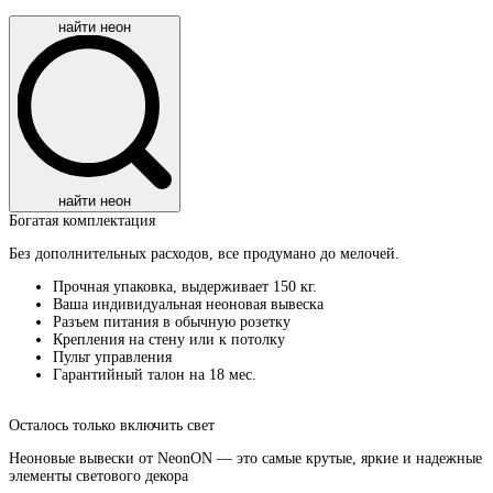
найти неон
найти неон
Богатая комплектация​
Без дополнительных расходов, все продумано до мелочей.
Прочная упаковка, выдерживает 150 кг.
Ваша индивидуальная неоновая вывеска
Разъем питания в обычную розетку
Крепления на стену или к потолку
Пульт управления
Гарантийный талон на 18 мес.
Осталось только включить свет
Неоновые вывески от NeonON — это самые крутые, яркие и надежные
элементы светового декора