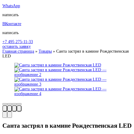
WhatsApp
написать
ВКонтакте
написать
+7 495 275-11-33
оставить заявку
Главная страница
»
Товары
»
Санта застрял в камине Рождественская
LED
Санта застрял в камине Рождественская LED