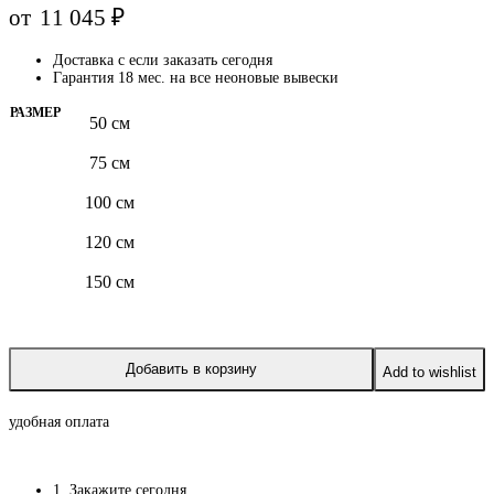
от
11 045
₽
Доставка с
если заказать сегодня
Гарантия 18 мес. на все неоновые вывески
РАЗМЕР
50 см
75 см
100 см
120 см
150 см
Добавить в корзину
Add to wishlist
удобная оплата
1. Закажите сегодня
.