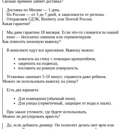
Сколько времени займет доставка?
Доставка по Москве — 1 день.
По России — от 3 до 7 дней, в зависимости от региона.
Отправляем СДЭК, Boxberry или Почтой России.
Какая гарантия?
Мы даем гарантию 18 месяцев. Если что-то сломается по нашей
вине — бесплатно заменим или отремонтируем.
Как повесить неоновую вывеску?
В комплекте идут все крепления. Вывеску можно:
повесить на стену с помощью кронштейнов,
закрепить на подвесах,
поставить на ровную поверхность.
Установка занимает 5-10 минут, справится даже ребенок.
Можно ли использовать вывеску на улице?
Есть два варианта:
Для помещения (обычный неон).
Для улицы (герметичный, защищен от воды и пыли).
При заказе уточните, где будете использовать.
Можно ли регулировать яркость?
Да, если добавить диммер. Он позволит делать свет ярче или