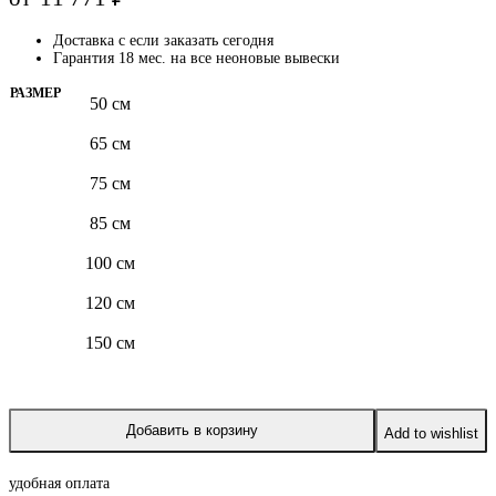
Доставка с
если заказать сегодня
Гарантия 18 мес. на все неоновые вывески
РАЗМЕР
50 см
65 см
75 см
85 см
100 см
120 см
150 см
Добавить в корзину
Add to wishlist
удобная оплата