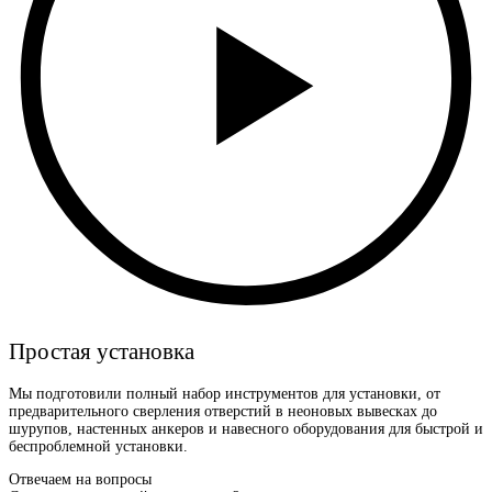
Простая установка
Мы подготовили полный набор инструментов для установки, от
предварительного сверления отверстий в неоновых вывесках до
шурупов, настенных анкеров и навесного оборудования для быстрой и
беспроблемной установки.
Отвечаем на вопросы