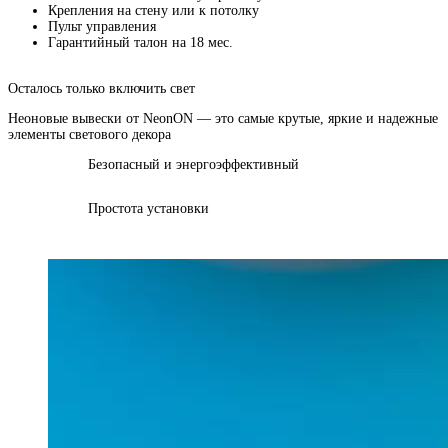
Крепления на стену или к потолку
Пульт управления
Гарантийный талон на 18 мес.
Осталось только включить свет
Неоновые вывески от NeonON — это самые крутые, яркие и надежные
элементы светового декора
Безопасный и энергоэффективный
Простота установки