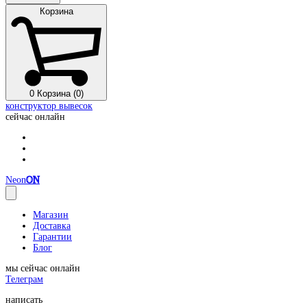
Корзина
0
Корзина (0)
конструктор вывесок
сейчас онлайн
Neon
ON
Магазин
Доставка
Гарантии
Блог
мы сейчас онлайн
Телеграм
написать