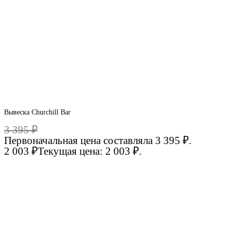
Вывеска Churchill Bar
3 395
₽
Первоначальная цена составляла 3 395 ₽.
2 003
₽
Текущая цена: 2 003 ₽.