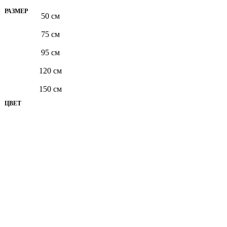
РАЗМЕР
50 см
75 см
95 см
120 см
150 см
ЦВЕТ