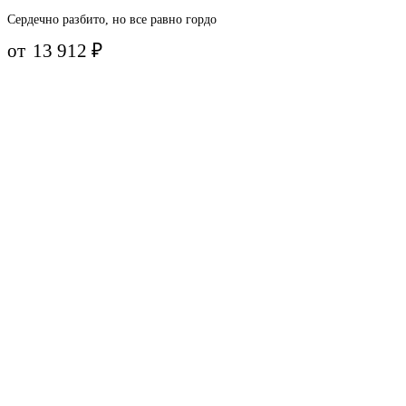
Сердечно разбито, но все равно гордо
от
13 912
₽