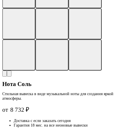
Нота Соль
Стильная вывеска в виде музыкальной ноты для создания яркой
атмосферы.
от
8 732
₽
Доставка с
если заказать сегодня
Гарантия 18 мес. на все неоновые вывески