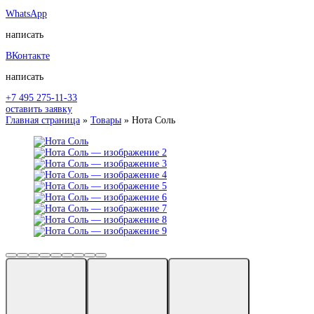
WhatsApp
написать
ВКонтакте
написать
+7 495 275-11-33
оставить заявку
Главная страница
»
Товары
»
Нота Соль