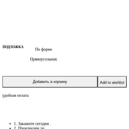
ПОДЛОЖКА
По форме
Прямоугольник
Добавить в корзину
Add to wishlist
удобная оплата
1. Закажите сегодня
.
2. Произведем до
.