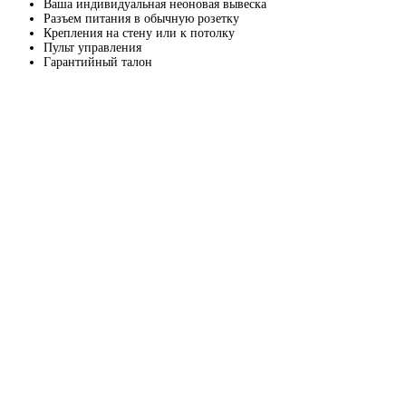
Ваша индивидуальная неоновая вывеска
Разъем питания в обычную розетку
Крепления на стену или к потолку
Пульт управления
Гарантийный талон