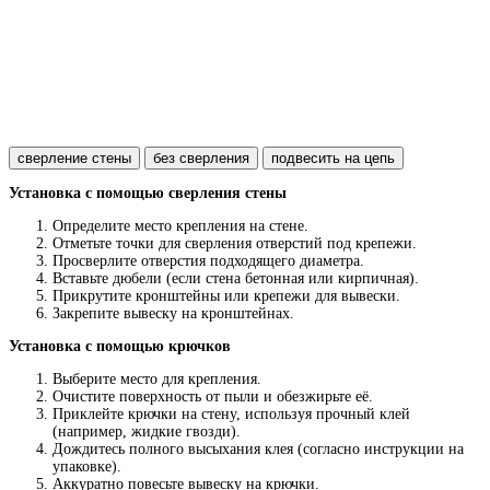
сверление стены
без сверления
подвесить на цепь
Установка с помощью сверления стены
Определите место крепления на стене.
Отметьте точки для сверления отверстий под крепежи.
Просверлите отверстия подходящего диаметра.
Вставьте дюбели (если стена бетонная или кирпичная).
Прикрутите кронштейны или крепежи для вывески.
Закрепите вывеску на кронштейнах.
Установка с помощью крючков
Выберите место для крепления.
Очистите поверхность от пыли и обезжирьте её.
Приклейте крючки на стену, используя прочный клей
(например, жидкие гвозди).
Дождитесь полного высыхания клея (согласно инструкции на
упаковке).
Аккуратно повесьте вывеску на крючки.