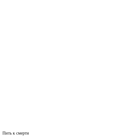
Пить к смерти