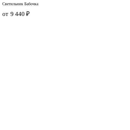
Светильник Бабочка
от
9 440
₽