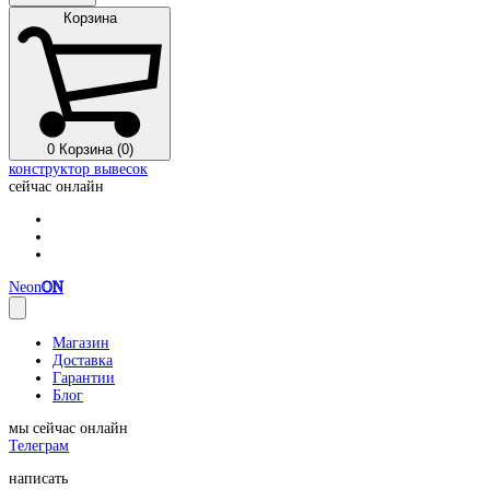
Корзина
0
Корзина (0)
конструктор вывесок
сейчас онлайн
Neon
ON
Магазин
Доставка
Гарантии
Блог
мы сейчас онлайн
Телеграм
написать