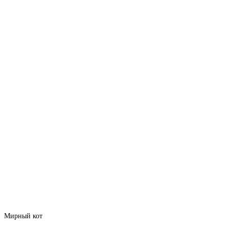
Мирный кот