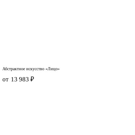
Абстрактное искусство «Лицо»
от
13 983
₽