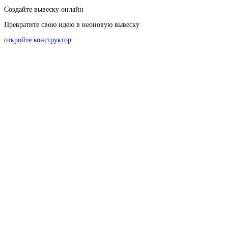
Создайте вывеску онлайн
Превратите свою идею в неоновую вывеску
откройте конструктор