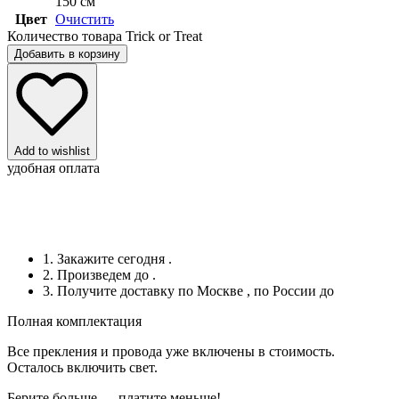
150 см
Цвет
Очистить
Количество товара Trick or Treat
Добавить в корзину
Add to wishlist
удобная оплата
1. Закажите сегодня
.
2. Произведем до
.
3. Получите доставку по Москве
, по России до
Полная комплектация
Все прекления и провода уже включены в стоимость.
Осталось включить свет.
Берите больше — платите меньше!