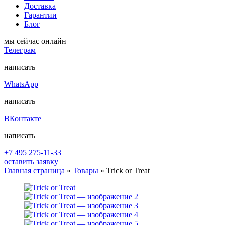
Доставка
Гарантии
Блог
мы сейчас онлайн
Телеграм
написать
WhatsApp
написать
ВКонтакте
написать
+7 495 275-11-33
оставить заявку
Главная страница
»
Товары
»
Trick or Treat