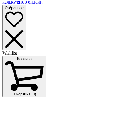
калькулятор онлайн
Избранное
Wishlist
Корзина
0
Корзина (0)