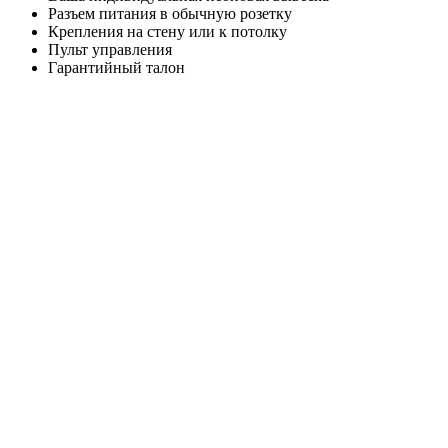
Разъем питания в обычную розетку
Крепления на стену или к потолку
Пульт управления
Гарантийный талон