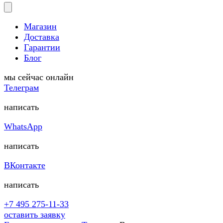
Магазин
Доставка
Гарантии
Блог
мы сейчас онлайн
Телеграм
написать
WhatsApp
написать
ВКонтакте
написать
+7 495 275-11-33
оставить заявку