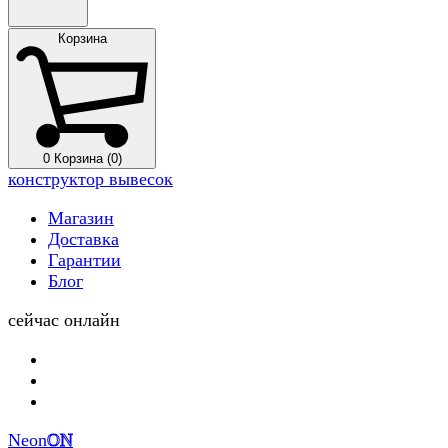
Корзина
0
Корзина (0)
конструктор вывесок
Магазин
Доставка
Гарантии
Блог
сейчас онлайн
Neon
ON