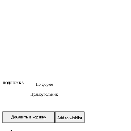
ПОДЛОЖКА
По форме
Прямоугольник
Добавить в корзину
Add to wishlist