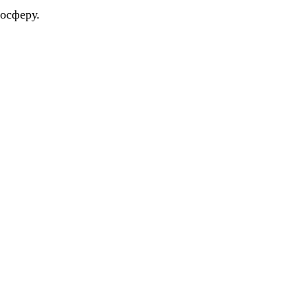
осферу.