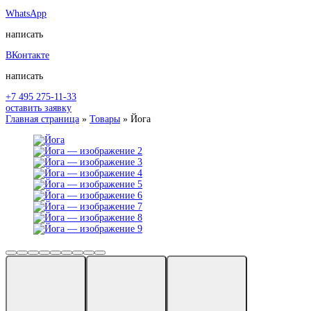
WhatsApp
написать
ВКонтакте
написать
+7 495 275-11-33
оставить заявку
Главная страница
»
Товары
»
Йога