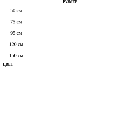
РАЗМЕР
50 см
75 см
95 см
120 см
150 см
ЦВЕТ