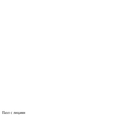
Пазл с лицами