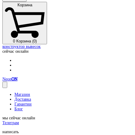
Корзина
0
Корзина (0)
конструктор вывесок
сейчас онлайн
Neon
ON
Магазин
Доставка
Гарантии
Блог
мы сейчас онлайн
Телеграм
написать