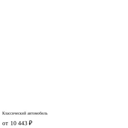
Классический автомобиль
от
10 443
₽