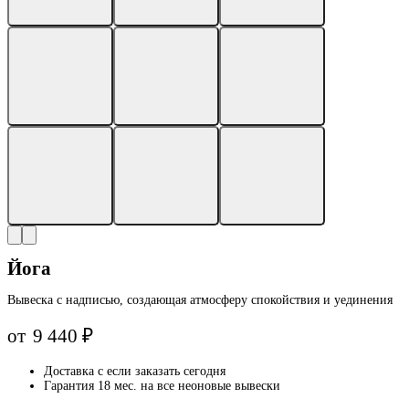
Йога
Вывеска с надписью, создающая атмосферу спокойствия и уединения
от
9 440
₽
Доставка с
если заказать сегодня
Гарантия 18 мес. на все неоновые вывески