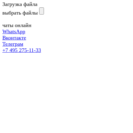
Загрузка файла
выбрать файлы
чаты онлайн
WhatsApp
Вконтакте
Телеграм
+7 495 275-11-33