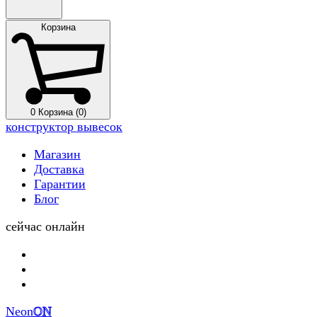
Корзина
0
Корзина (0)
конструктор вывесок
Магазин
Доставка
Гарантии
Блог
сейчас онлайн
Neon
ON