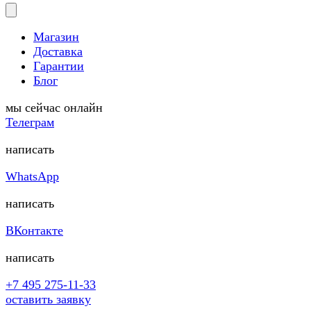
Магазин
Доставка
Гарантии
Блог
мы сейчас онлайн
Телеграм
написать
WhatsApp
написать
ВКонтакте
написать
+7 495 275-11-33
оставить заявку