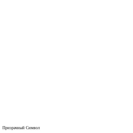
Призрачный Символ