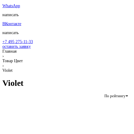
WhatsApp
написать
ВКонтакте
написать
+7 495 275-11-33
оставить заявку
Главная
›
Товар Цвет
›
Violet
Violet
По рейтингу