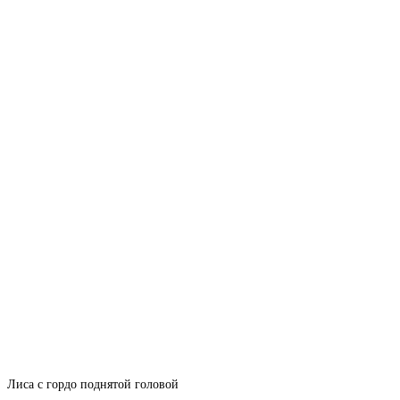
Лиса с гордо поднятой головой