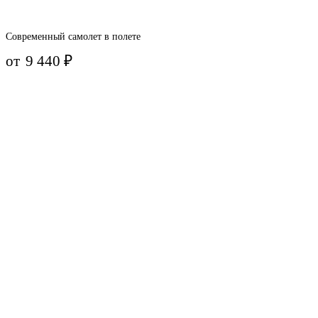
Современный самолет в полете
от
9 440
₽