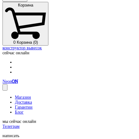
Корзина
0
Корзина (0)
конструктор вывесок
сейчас онлайн
Neon
ON
Магазин
Доставка
Гарантии
Блог
мы сейчас онлайн
Телеграм
написать