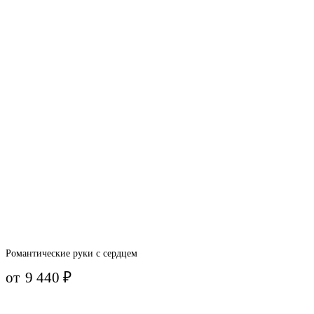
Романтические руки с сердцем
от
9 440
₽