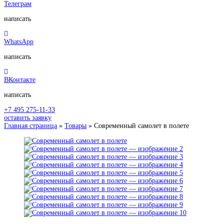
Телеграм
написать
WhatsApp
написать
ВКонтакте
написать
+7 495 275-11-33
оставить заявку
Главная страница
»
Товары
»
Современный самолет в полете