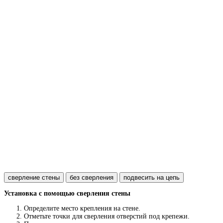
сверление стены
без сверления
подвесить на цепь
Установка с помощью сверления стены
Определите место крепления на стене.
Отметьте точки для сверления отверстий под крепежи.