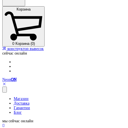
Корзина
0
Корзина (0)
конструктор вывесок
сейчас онлайн
Neon
ON
Магазин
Доставка
Гарантии
Блог
мы сейчас онлайн