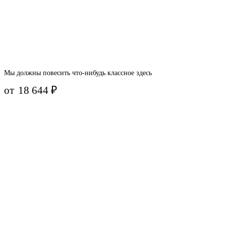
Мы должны повесить что-нибудь классное здесь
от
18 644
₽