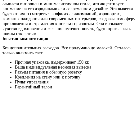
самолета выполнен в минималистичном стиле, что акцентирует
внимание на его аэродинамике и современном дизайне. Эта вывеска
будет отлично смотреться в офисах авиакомпаний, аэропортах,
комнатах ожидания или современных интерьеров, создавая атмосферу
приключения и стремления к новым горизонтам. Она вызывает
чувство вдохновения и желание путешествовать, будто приглашая к
новым открытиям.
Богатая комплектация
Без дополнительных расходов. Все продумано до мелочей. Осталось
только включить свет.
Прочная упаковка, выдерживает 150 кг.
Ваша индивидуальная неоновая вывеска
Разъем питания в обычную розетку
Крепления на стену или к потолку
Пульт управления
Гарантийный талон