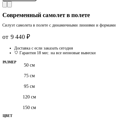
Современный самолет в полете
Силуэт самолета в полете с динамичными линиями и формами
от
9 440
₽
Доставка с
если заказать сегодня
Гарантия 18 мес. на все неоновые вывески
РАЗМЕР
50 см
75 см
95 см
120 см
150 см
ЦВЕТ