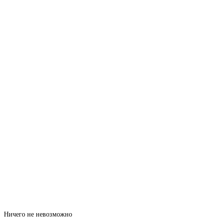
Ничего не невозможно