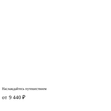
Наслаждайтесь путешествием
от
9 440
₽