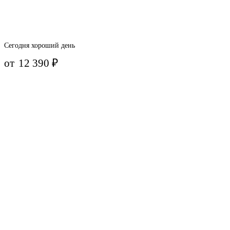
Сегодня хороший день
от
12 390
₽