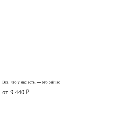
Все, что у нас есть, — это сейчас
от
9 440
₽