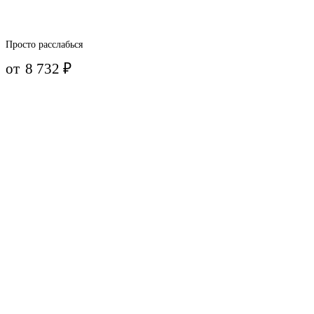
Просто расслабься
от
8 732
₽