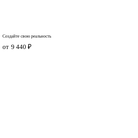
Создайте свою реальность
от
9 440
₽