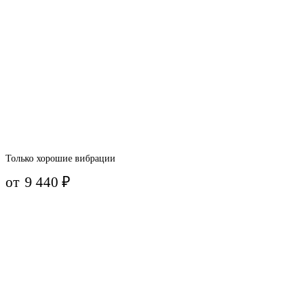
Только хорошие вибрации
от
9 440
₽