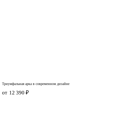
Триумфальная арка в современном дизайне
от
12 390
₽