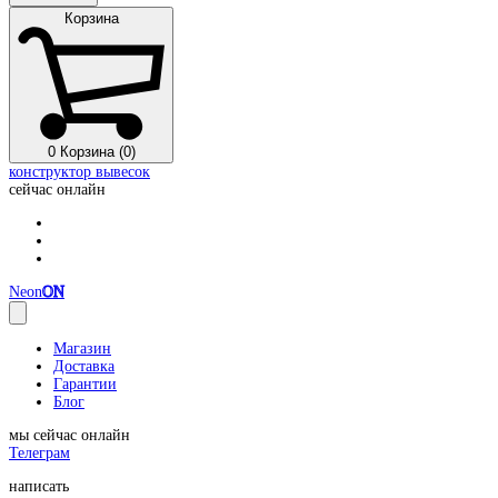
Корзина
0
Корзина (0)
конструктор вывесок
сейчас онлайн
Neon
ON
Магазин
Доставка
Гарантии
Блог
мы сейчас онлайн
Телеграм
написать