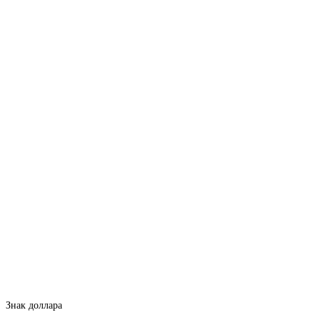
Знак доллара