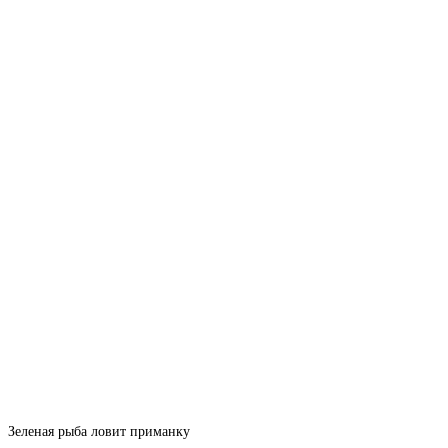
Зеленая рыба ловит приманку