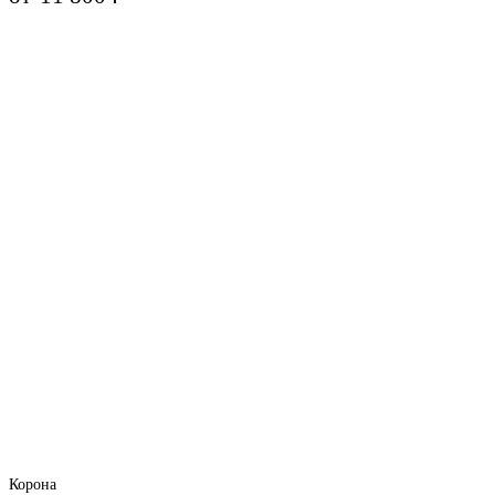
Корона