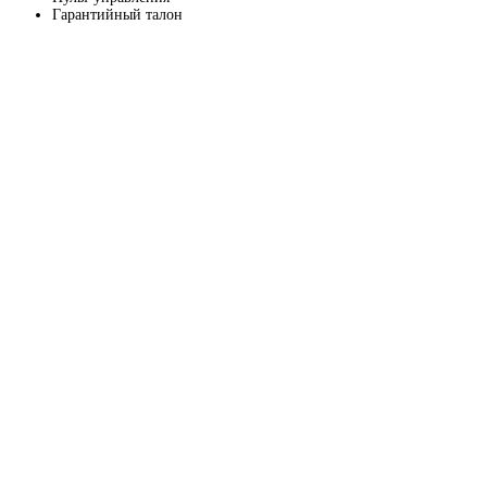
Гарантийный талон