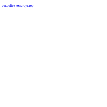
откройте конструктор