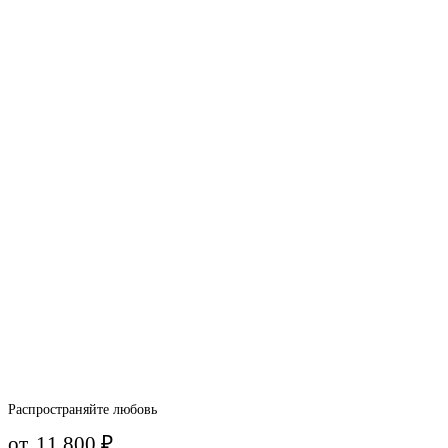
Распространяйте любовь
от
11 800
₽