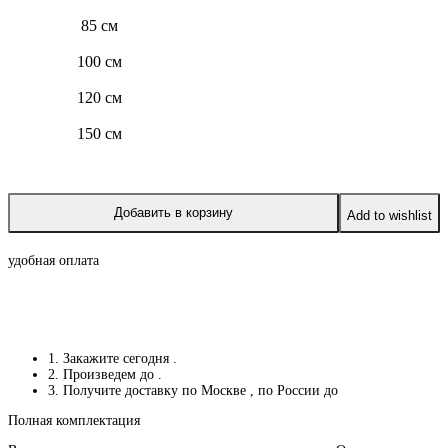
85 см
100 см
120 см
150 см
Добавить в корзину
Add to wishlist
удобная оплата
1. Закажите сегодня
.
2. Произведем до
.
3. Получите доставку по Москве
, по России до
Полная комплектация