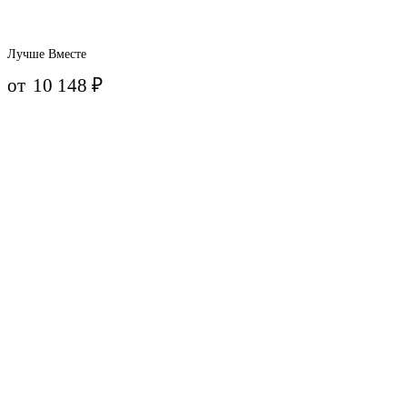
Лучше Вместе
от
10 148
₽