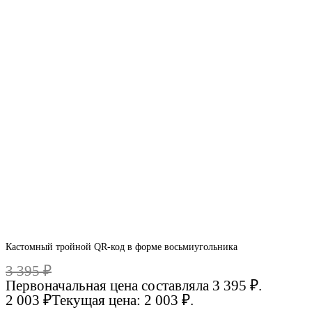
Кастомный тройной QR-код в форме восьмиугольника
3 395
₽
Первоначальная цена составляла 3 395 ₽.
2 003
₽
Текущая цена: 2 003 ₽.