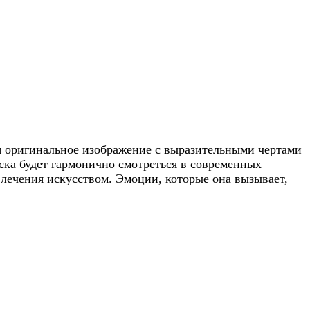
яя оригинальное изображение с выразительными чертами
ка будет гармонично смотреться в современных
лечения искусством. Эмоции, которые она вызывает,