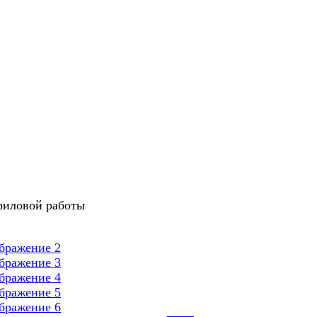
риловой работы