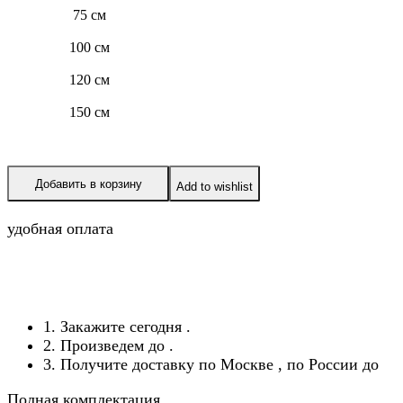
75 см
100 см
120 см
150 см
Добавить в корзину
Add to wishlist
удобная оплата
1. Закажите сегодня
.
2. Произведем до
.
3. Получите доставку по Москве
, по России до
Полная комплектация