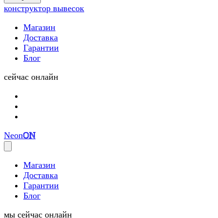
(0)
конструктор вывесок
Магазин
Доставка
Гарантии
Блог
сейчас онлайн
Neon
ON
Магазин
Доставка
Гарантии
Блог
мы сейчас онлайн