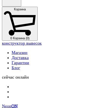
Корзина
0
Корзина (0)
конструктор вывесок
Магазин
Доставка
Гарантии
Блог
сейчас онлайн
Neon
ON