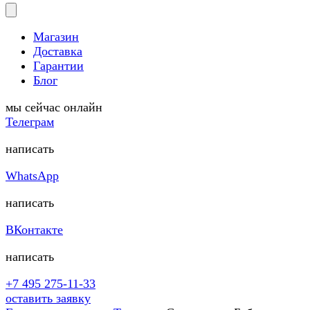
Магазин
Доставка
Гарантии
Блог
мы сейчас онлайн
Телеграм
написать
WhatsApp
написать
ВКонтакте
написать
+7 495 275-11-33
оставить заявку