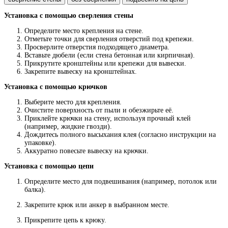
Установка с помощью сверления стены
Определите место крепления на стене.
Отметьте точки для сверления отверстий под крепежи.
Просверлите отверстия подходящего диаметра.
Вставьте дюбели (если стена бетонная или кирпичная).
Прикрутите кронштейны или крепежи для вывески.
Закрепите вывеску на кронштейнах.
Установка с помощью крючков
Выберите место для крепления.
Очистите поверхность от пыли и обезжирьте её.
Приклейте крючки на стену, используя прочный клей
(например, жидкие гвозди).
Дождитесь полного высыхания клея (согласно инструкции на
упаковке).
Аккуратно повесьте вывеску на крючки.
Установка с помощью цепи
Определите место для подвешивания (например, потолок или
балка).
Закрепите крюк или анкер в выбранном месте.
Прикрепите цепь к крюку.