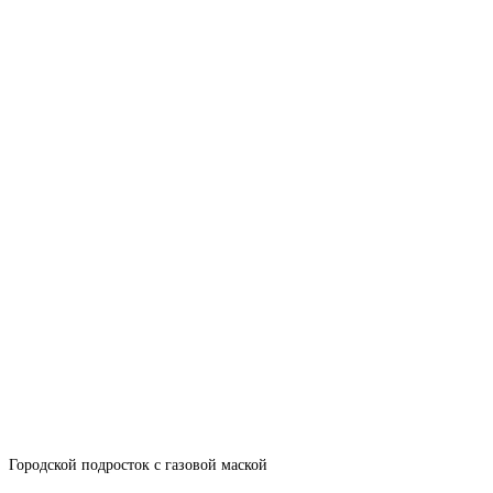
Городской подросток с газовой маской