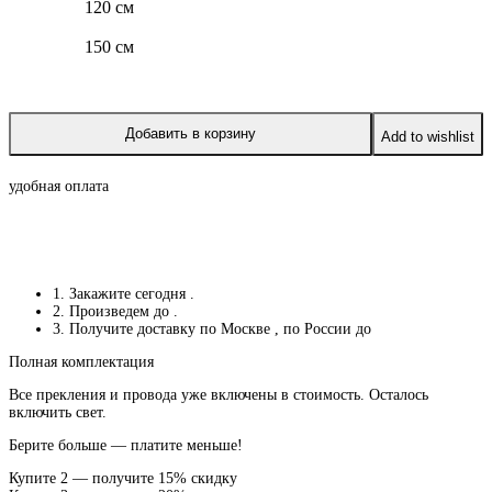
120 см
150 см
Добавить в корзину
Add to wishlist
удобная оплата
1. Закажите сегодня
.
2. Произведем до
.
3. Получите доставку по Москве
, по России до
Полная комплектация
Все прекления и провода уже включены в стоимость. Осталось
включить свет.
Берите больше — платите меньше!
Купите 2 — получите 15% скидку