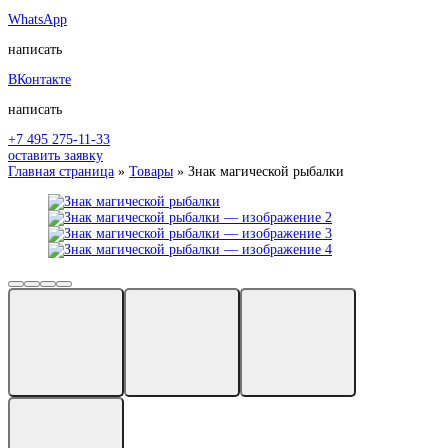
WhatsApp
написать
ВКонтакте
написать
+7 495 275-11-33
оставить заявку
Главная страница
»
Товары
»
Знак магической рыбалки