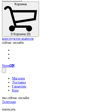
Корзина
0
Корзина (0)
конструктор вывесок
сейчас онлайн
Neon
ON
Магазин
Доставка
Гарантии
Блог
мы сейчас онлайн
Телеграм
написать