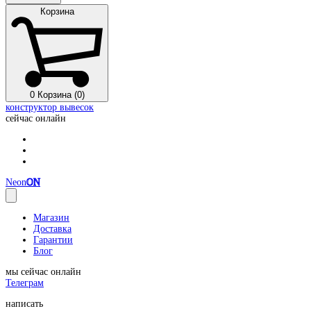
Корзина
0
Корзина (0)
конструктор вывесок
сейчас онлайн
Neon
ON
Магазин
Доставка
Гарантии
Блог
мы сейчас онлайн
Телеграм
написать