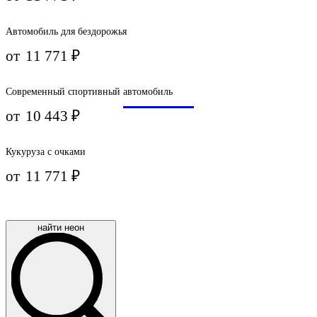
Автомобиль для бездорожья
от
11 771
₽
Современный спортивный автомобиль
от
10 443
₽
Кукуруза с очками
от
11 771
₽
найти неон