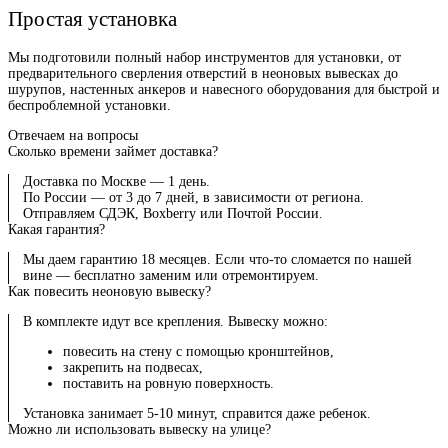
Простая установка
Мы подготовили полный набор инструментов для установки, от
предварительного сверления отверстий в неоновых вывесках до
шурупов, настенных анкеров и навесного оборудования для быстрой и
беспроблемной установки.
Отвечаем на вопросы
Сколько времени займет доставка?
Доставка по Москве — 1 день.
По России — от 3 до 7 дней, в зависимости от региона.
Отправляем СДЭК, Boxberry или Почтой России.
Какая гарантия?
Мы даем гарантию 18 месяцев. Если что-то сломается по нашей
вине — бесплатно заменим или отремонтируем.
Как повесить неоновую вывеску?
В комплекте идут все крепления. Вывеску можно:
повесить на стену с помощью кронштейнов,
закрепить на подвесах,
поставить на ровную поверхность.
Установка занимает 5-10 минут, справится даже ребенок.
Можно ли использовать вывеску на улице?