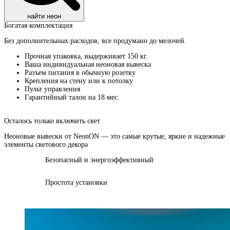
найти неон
Богатая комплектация​
Без дополнительных расходов, все продумано до мелочей.
Прочная упаковка, выдерживает 150 кг.
Ваша индивидуальная неоновая вывеска
Разъем питания в обычную розетку
Крепления на стену или к потолку
Пульт управления
Гарантийный талон на 18 мес.
Осталось только включить свет
Неоновые вывески от NeonON — это самые крутые, яркие и надежные
элементы светового декора
Безопасный и энергоэффективный
Простота установки