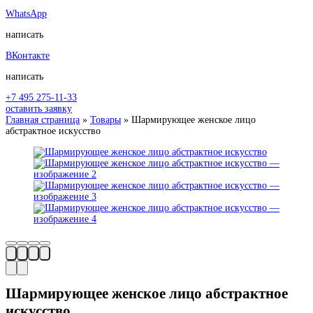
WhatsApp
написать
ВКонтакте
написать
+7 495 275-11-33
оставить заявку
Главная страница
»
Товары
»
Шармирующее женское лицо
абстрактное искусство
Шармирующее женское лицо абстрактное
искусство