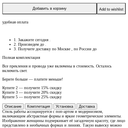
Добавить в корзину
Add to wishlist
удобная оплата
1. Закажите сегодня
.
2. Произведем до
.
3. Получите доставку по Москве
, по России до
Полная комплектация
Все прекления и провода уже включены в стоимость. Осталось
включить свет.
Берите больше — платите меньше!
Купите 2 — получите 15% скидку
Купите 3 — получите 20% скидку
Купите 5 — получите 25% скидку
Описание
Комплетация
Установка
Доставка
Стиль работы ассоциируется с поп-артом и модернизмом,
включающим абстрактные формы и яркие геометрические элементы.
Изображение женщины подчеркивает её загадочную красоту, где лицо
представлено в необычных формах и линиях. Такую вывеску можно