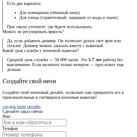
Есть два варианта:
Для помещения (обычный неон).
Для улицы (герметичный, защищен от воды и пыли).
При заказе уточните, где будете использовать.
Можно ли регулировать яркость?
Да, если добавить диммер. Он позволит делать свет ярче или
тусклее. Диммер можно заказать вместе с вывеской.
Какой срок службы у неоновой вывески?
Средний срок службы — 50 000 часов. Это
5-7 лет
работы без
выключения. Если включать только вечером — прослужит еще
дольше.
Создайте свой неон
Создайте свой неоновый дизайн, позвольте нам превратить его в
привлекательные и светящиеся неоновые вывески!
создать неон онлайн
Сделайте заказ сейчас
Имя
Телефон