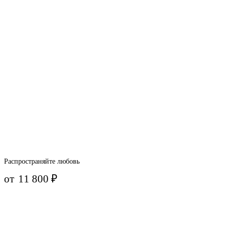
Распространяйте любовь
от
11 800
₽