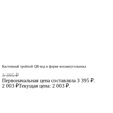
Кастомный тройной QR-код в форме восьмиугольника
3 395
₽
Первоначальная цена составляла 3 395 ₽.
2 003
₽
Текущая цена: 2 003 ₽.