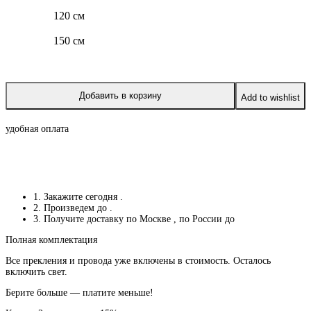
120 см
150 см
Добавить в корзину
Add to wishlist
удобная оплата
1. Закажите сегодня
.
2. Произведем до
.
3. Получите доставку по Москве
, по России до
Полная комплектация
Все прекления и провода уже включены в стоимость. Осталось
включить свет.
Берите больше — платите меньше!