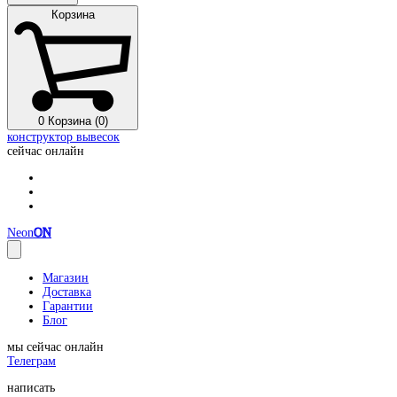
Корзина
0
Корзина (0)
конструктор вывесок
сейчас онлайн
Neon
ON
Магазин
Доставка
Гарантии
Блог
мы сейчас онлайн
Телеграм
написать