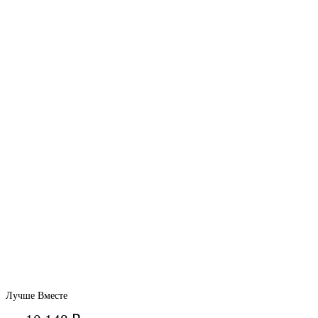
Лучше Вместе