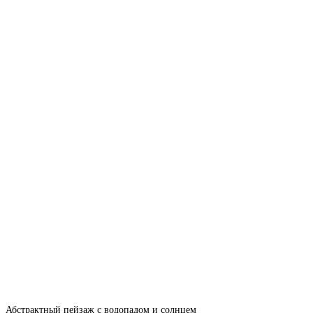
Абстрактный пейзаж с водопадом и солнцем