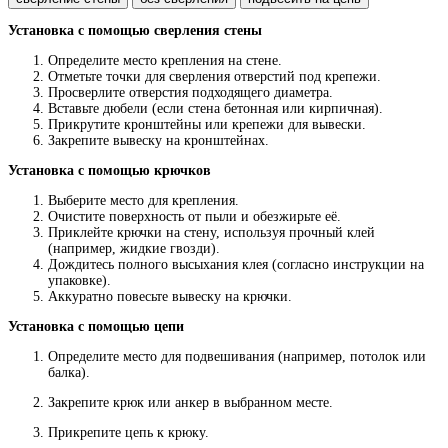
Установка с помощью сверления стены
Определите место крепления на стене.
Отметьте точки для сверления отверстий под крепежи.
Просверлите отверстия подходящего диаметра.
Вставьте дюбели (если стена бетонная или кирпичная).
Прикрутите кронштейны или крепежи для вывески.
Закрепите вывеску на кронштейнах.
Установка с помощью крючков
Выберите место для крепления.
Очистите поверхность от пыли и обезжирьте её.
Приклейте крючки на стену, используя прочный клей
(например, жидкие гвозди).
Дождитесь полного высыхания клея (согласно инструкции на
упаковке).
Аккуратно повесьте вывеску на крючки.
Установка с помощью цепи
Определите место для подвешивания (например, потолок или
балка).
Закрепите крюк или анкер в выбранном месте.
Прикрепите цепь к крюку.