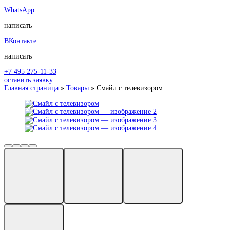
WhatsApp
написать
ВКонтакте
написать
+7 495 275-11-33
оставить заявку
Главная страница
»
Товары
»
Смайл с телевизором