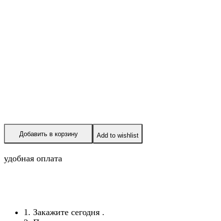
Добавить в корзину
Add to wishlist
удобная оплата
1. Закажите сегодня
.