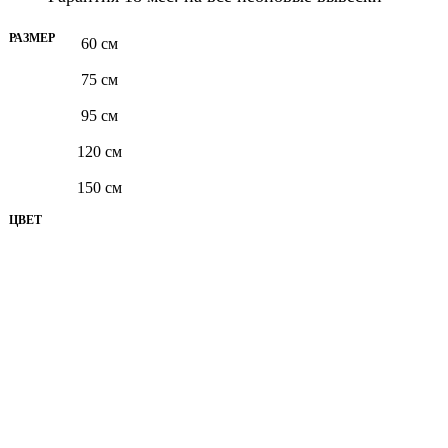
РАЗМЕР
60 см
75 см
95 см
120 см
150 см
ЦВЕТ