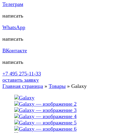
Телеграм
написать
WhatsApp
написать
ВКонтакте
написать
+7 495 275-11-33
оставить заявку
Главная страница
»
Товары
»
Galaxy