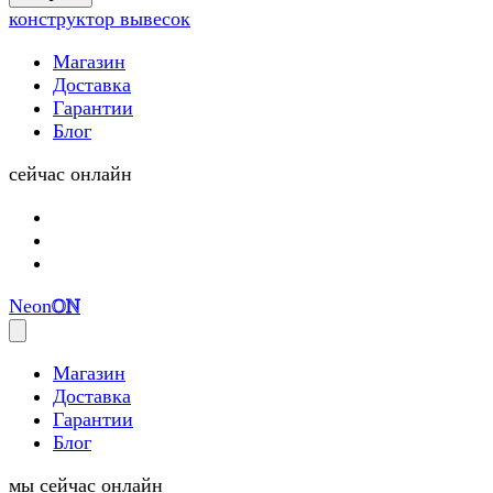
(0)
конструктор вывесок
Магазин
Доставка
Гарантии
Блог
сейчас онлайн
Neon
ON
Магазин
Доставка
Гарантии
Блог
мы сейчас онлайн