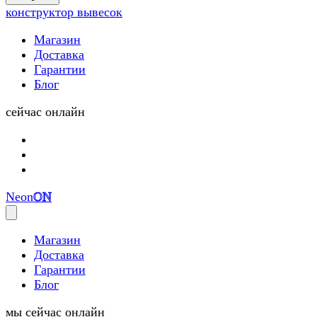
(0)
конструктор вывесок
Магазин
Доставка
Гарантии
Блог
сейчас онлайн
Neon
ON
Магазин
Доставка
Гарантии
Блог
мы сейчас онлайн