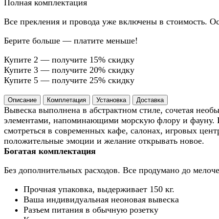
Полная комплектация
Все прекления и провода уже включены в стоимость. Ос
Берите больше — платите меньше!
Купите 2 — получите 15% скидку
Купите 3 — получите 20% скидку
Купите 5 — получите 25% скидку
Описание
Комплетация
Установка
Доставка
Вывеска выполнена в абстрактном стиле, сочетая нео
элементами, напоминающими морскую флору и фауну. 
смотреться в современных кафе, салонах, игровых цент
положительные эмоции и желание открывать новое.
Богатая комплектация
Без дополнительных расходов. Все продумано до мелоче
Прочная упаковка, выдерживает 150 кг.
Ваша индивидуальная неоновая вывеска
Разъем питания в обычную розетку