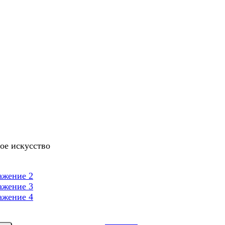
ое искусство