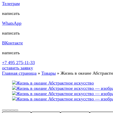
Телеграм
написать
WhatsApp
написать
ВКонтакте
написать
+7 495 275-11-33
оставить заявку
Главная страница
»
Товары
»
Жизнь в океане Абстрактн