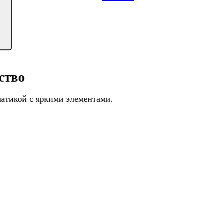
ство
атикой с яркими элементами.