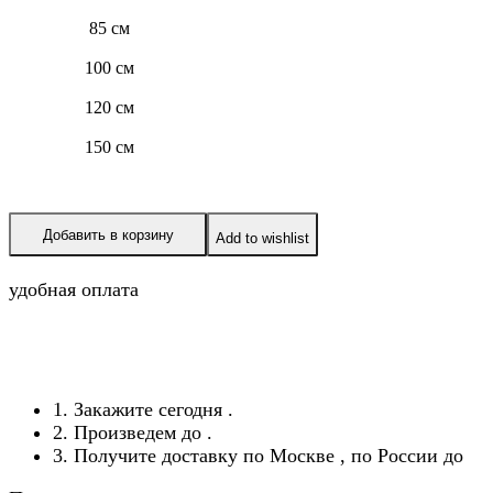
85 см
100 см
120 см
150 см
Добавить в корзину
Add to wishlist
удобная оплата
1. Закажите сегодня
.
2. Произведем до
.
3. Получите доставку по Москве
, по России до