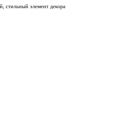
й, стильный элемент декора