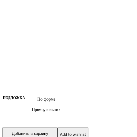
ПОДЛОЖКА
По форме
Прямоугольник
Добавить в корзину
Add to wishlist