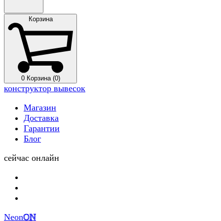
Корзина
0
Корзина (0)
конструктор вывесок
Магазин
Доставка
Гарантии
Блог
сейчас онлайн
Neon
ON