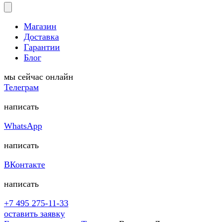
Магазин
Доставка
Гарантии
Блог
мы сейчас онлайн
Телеграм
написать
WhatsApp
написать
ВКонтакте
написать
+7 495 275-11-33
оставить заявку