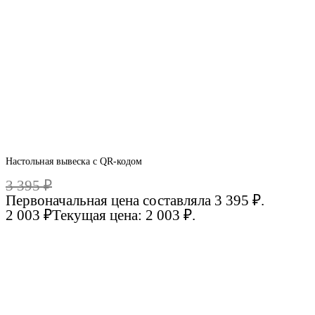
Настольная вывеска с QR-кодом
3 395
₽
Первоначальная цена составляла 3 395 ₽.
2 003
₽
Текущая цена: 2 003 ₽.