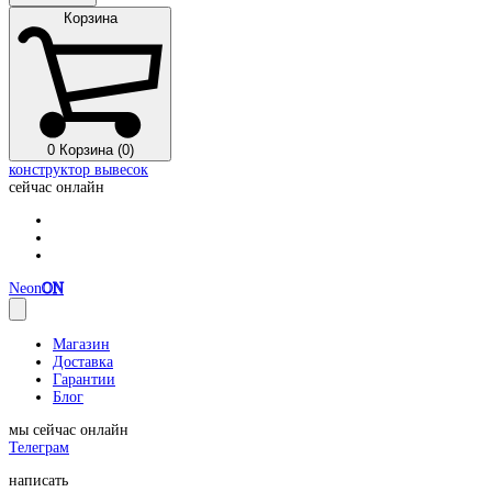
Корзина
0
Корзина (0)
конструктор вывесок
сейчас онлайн
Neon
ON
Магазин
Доставка
Гарантии
Блог
мы сейчас онлайн
Телеграм
написать