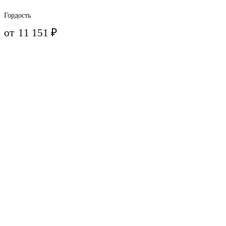
Гордость
от
11 151
₽