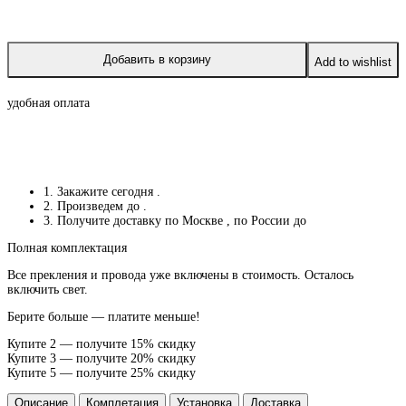
Добавить в корзину
Add to wishlist
удобная оплата
1. Закажите сегодня
.
2. Произведем до
.
3. Получите доставку по Москве
, по России до
Полная комплектация
Все прекления и провода уже включены в стоимость. Осталось
включить свет.
Берите больше — платите меньше!
Купите 2 — получите 15% скидку
Купите 3 — получите 20% скидку
Купите 5 — получите 25% скидку
Описание
Комплетация
Установка
Доставка