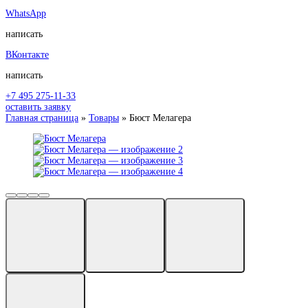
WhatsApp
написать
ВКонтакте
написать
+7 495 275-11-33
оставить заявку
Главная страница
»
Товары
»
Бюст Мелагера