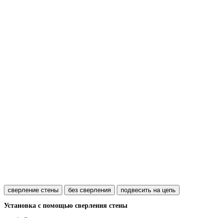
сверление стены
без сверления
подвесить на цепь
Установка с помощью сверления стены