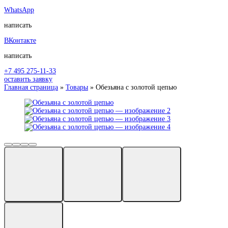
WhatsApp
написать
ВКонтакте
написать
+7 495 275-11-33
оставить заявку
Главная страница
»
Товары
»
Обезьяна с золотой цепью