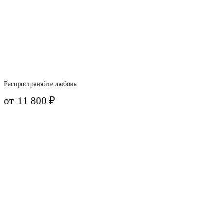
Распространяйте любовь
от
11 800
₽