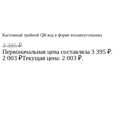
Кастомный тройной QR-код в форме восьмиугольника
3 395
₽
Первоначальная цена составляла 3 395 ₽.
2 003
₽
Текущая цена: 2 003 ₽.