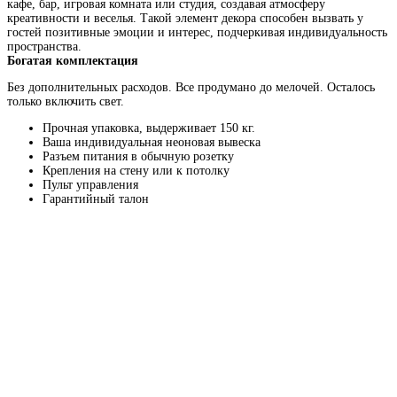
кафе, бар, игровая комната или студия, создавая атмосферу
креативности и веселья. Такой элемент декора способен вызвать у
гостей позитивные эмоции и интерес, подчеркивая индивидуальность
пространства.
Богатая комплектация
Без дополнительных расходов. Все продумано до мелочей. Осталось
только включить свет.
Прочная упаковка, выдерживает 150 кг.
Ваша индивидуальная неоновая вывеска
Разъем питания в обычную розетку
Крепления на стену или к потолку
Пульт управления
Гарантийный талон