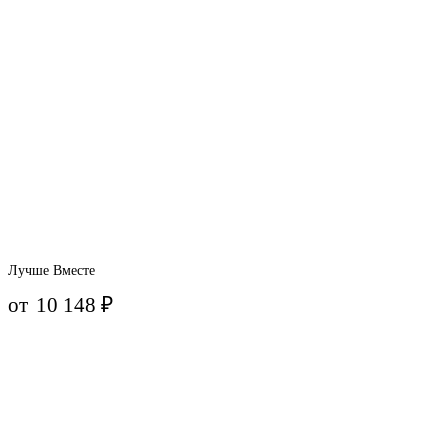
Лучше Вместе
от
10 148
₽