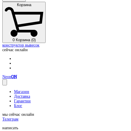
Корзина
0
Корзина (0)
конструктор вывесок
сейчас онлайн
Neon
ON
Магазин
Доставка
Гарантии
Блог
мы сейчас онлайн
Телеграм
написать