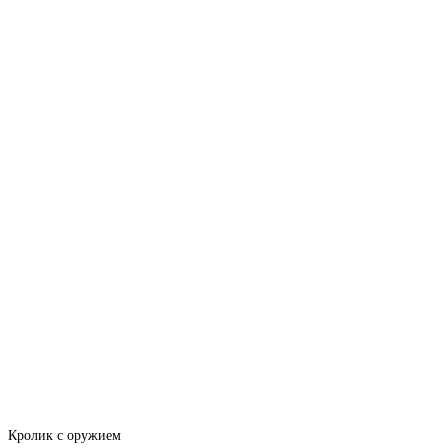
Кролик с оружием