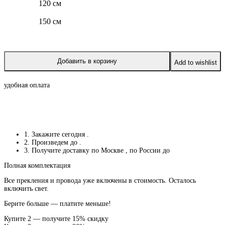
120 см
150 см
Добавить в корзину
Add to wishlist
удобная оплата
1. Закажите сегодня
.
2. Произведем до
.
3. Получите доставку по Москве
, по России до
Полная комплектация
Все прекления и провода уже включены в стоимость. Осталось
включить свет.
Берите больше — платите меньше!
Купите 2 — получите 15% скидку