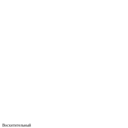
Восхитительный