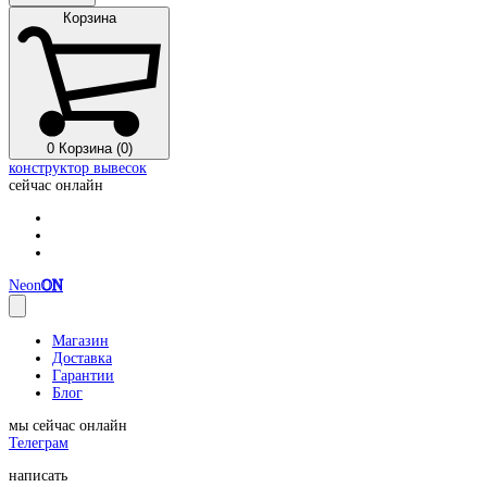
Корзина
0
Корзина (0)
конструктор вывесок
сейчас онлайн
Neon
ON
Магазин
Доставка
Гарантии
Блог
мы сейчас онлайн
Телеграм
написать