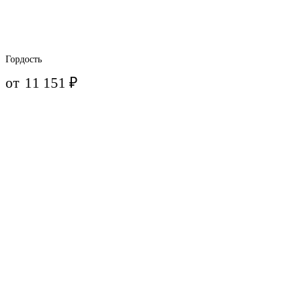
Гордость
от
11 151
₽