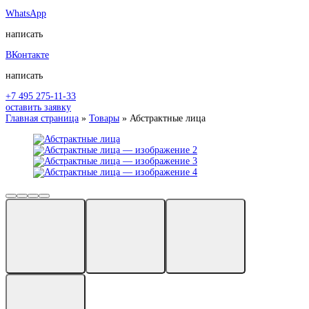
WhatsApp
написать
ВКонтакте
написать
+7 495 275-11-33
оставить заявку
Главная страница
»
Товары
»
Абстрактные лица