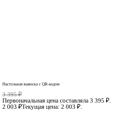
Настольная вывеска с QR-кодом
3 395
₽
Первоначальная цена составляла 3 395 ₽.
2 003
₽
Текущая цена: 2 003 ₽.