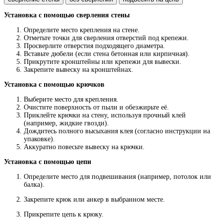
Установка с помощью сверления стены
Определите место крепления на стене.
Отметьте точки для сверления отверстий под крепежи.
Просверлите отверстия подходящего диаметра.
Вставьте дюбели (если стена бетонная или кирпичная).
Прикрутите кронштейны или крепежи для вывески.
Закрепите вывеску на кронштейнах.
Установка с помощью крючков
Выберите место для крепления.
Очистите поверхность от пыли и обезжирьте её.
Приклейте крючки на стену, используя прочный клей
(например, жидкие гвозди).
Дождитесь полного высыхания клея (согласно инструкции на
упаковке).
Аккуратно повесьте вывеску на крючки.
Установка с помощью цепи
Определите место для подвешивания (например, потолок или
балка).
Закрепите крюк или анкер в выбранном месте.
Прикрепите цепь к крюку.