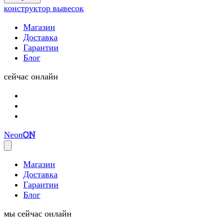
(0)
конструктор вывесок
Магазин
Доставка
Гарантии
Блог
сейчас онлайн
Neon
ON
Магазин
Доставка
Гарантии
Блог
мы сейчас онлайн