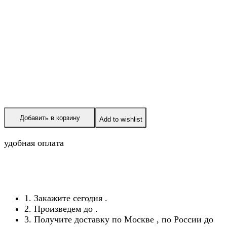
Добавить в корзину
Add to wishlist
удобная оплата
1. Закажите сегодня
.
2. Произведем до
.
3. Получите доставку по Москве
, по России до