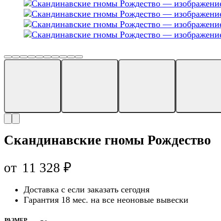
Скандинавские гномы Рождество
от
11 328
₽
Доставка с
если заказать сегодня
Гарантия 18 мес. на все неоновые вывески
РАЗМЕР