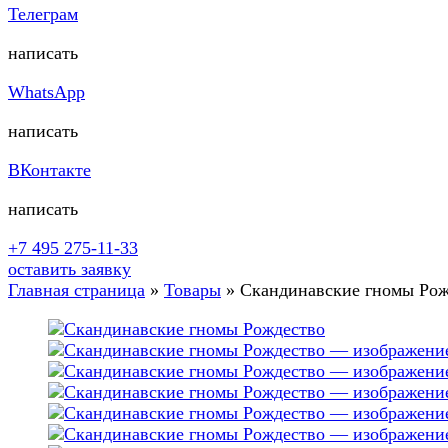
Телеграм
написать
WhatsApp
написать
ВКонтакте
написать
+7 495 275-11-33
оставить заявку
Главная страница
»
Товары
»
Скандинавские гномы Рож