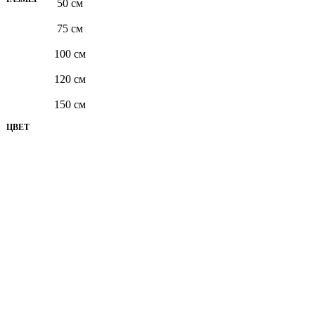
50 см
75 см
100 см
120 см
150 см
ЦВЕТ