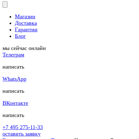
Магазин
Доставка
Гарантии
Блог
мы сейчас онлайн
Телеграм
написать
WhatsApp
написать
ВКонтакте
написать
+7 495 275-11-33
оставить заявку