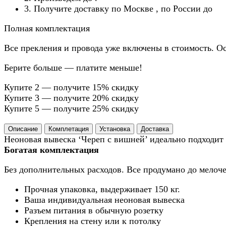
3. Получите доставку по Москве
, по России до
Полная комплектация
Все прекления и провода уже включены в стоимость. Ос
Берите больше — платите меньше!
Купите 2 — получите 15% скидку
Купите 3 — получите 20% скидку
Купите 5 — получите 25% скидку
Описание
Комплетация
Установка
Доставка
Неоновая вывеска ‘Череп с вишней’ идеально подходит
Богатая комплектация
Без дополнительных расходов. Все продумано до мелоче
Прочная упаковка, выдерживает 150 кг.
Ваша индивидуальная неоновая вывеска
Разъем питания в обычную розетку
Крепления на стену или к потолку