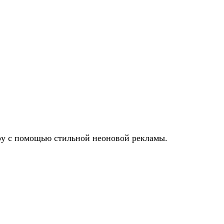
еру с помощью стильной неоновой рекламы.