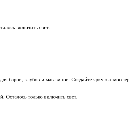
талось включить свет.
 для баров, клубов и магазинов. Создайте яркую атмосф
й. Осталось только включить свет.