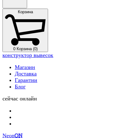
Корзина
0
Корзина (0)
конструктор вывесок
Магазин
Доставка
Гарантии
Блог
сейчас онлайн
Neon
ON