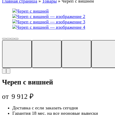
Главная страница
»
Товары
»
Череп с вишней
Череп с вишней
от
9 912
₽
Доставка с
если заказать сегодня
Гарантия 18 мес. на все неоновые вывески