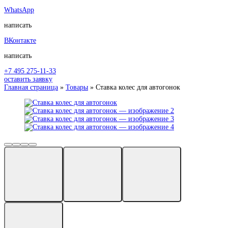
WhatsApp
написать
ВКонтакте
написать
+7 495 275-11-33
оставить заявку
Главная страница
»
Товары
»
Ставка колес для автогонок