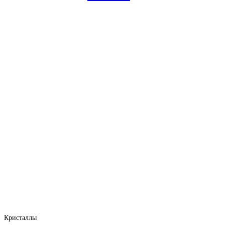
Кристаллы