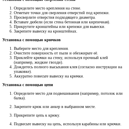
Определите место крепления на стене.
Отметьте точки для сверления отверстий под крепежи.
Просверлите отверстия подходящего диаметра.
Вставьте дюбели (если стена бетонная или кирпичная).
Прикрутите кронштейны или крепежи для вывески.
Закрепите вывеску на кронштейнах.
Установка с помощью крючков
Выберите место для крепления.
Очистите поверхность от пыли и обезжирьте её.
Приклейте крючки на стену, используя прочный клей
(например, жидкие гвозди).
Дождитесь полного высыхания клея (согласно инструкции на
упаковке).
Аккуратно повесьте вывеску на крючки.
Установка с помощью цепи
Определите место для подвешивания (например, потолок или
балка).
Закрепите крюк или анкер в выбранном месте.
Прикрепите цепь к крюку.
Подвесьте вывеску на цепь, используя карабины или крючки.