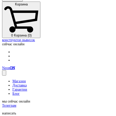
Корзина
0
Корзина (0)
конструктор вывесок
сейчас онлайн
Neon
ON
Магазин
Доставка
Гарантии
Блог
мы сейчас онлайн
Телеграм
написать