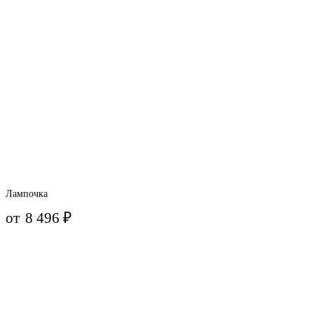
Лампочка
от
8 496
₽