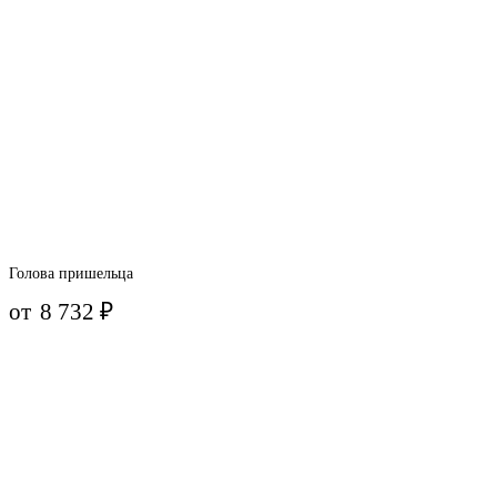
Голова пришельца
от
8 732
₽