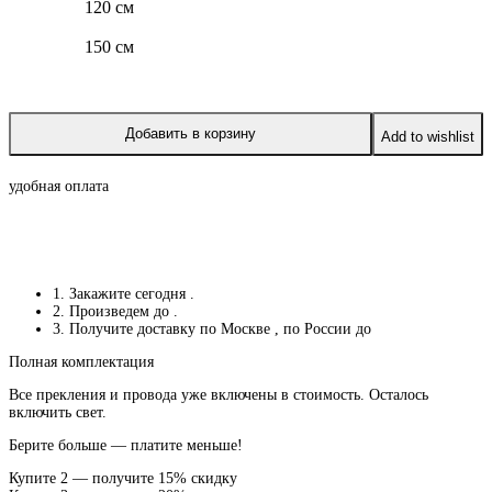
120 см
150 см
Добавить в корзину
Add to wishlist
удобная оплата
1. Закажите сегодня
.
2. Произведем до
.
3. Получите доставку по Москве
, по России до
Полная комплектация
Все прекления и провода уже включены в стоимость. Осталось
включить свет.
Берите больше — платите меньше!
Купите 2 — получите 15% скидку