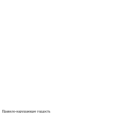
Правило-нарушающее гордость