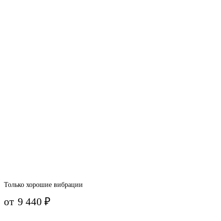
Только хорошие вибрации
от
9 440
₽