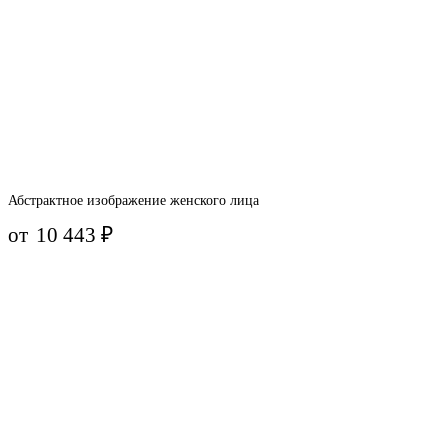
Абстрактное изображение женского лица
от
10 443
₽