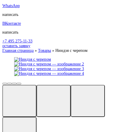
WhatsApp
написать
ВКонтакте
написать
+7 495 275-11-33
оставить заявку
Главная страница
»
Товары
»
Ниндзя с черепом