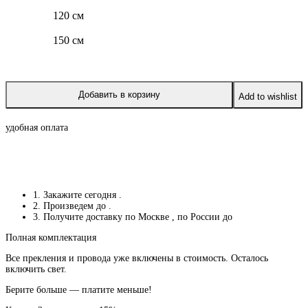
120 см
150 см
Добавить в корзину
Add to wishlist
удобная оплата
1. Закажите сегодня
.
2. Произведем до
.
3. Получите доставку по Москве
, по России до
Полная комплектация
Все прекления и провода уже включены в стоимость. Осталось
включить свет.
Берите больше — платите меньше!