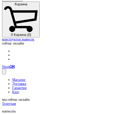
Корзина
0
Корзина (0)
конструктор вывесок
сейчас онлайн
Neon
ON
Магазин
Доставка
Гарантии
Блог
мы сейчас онлайн
Телеграм
написать