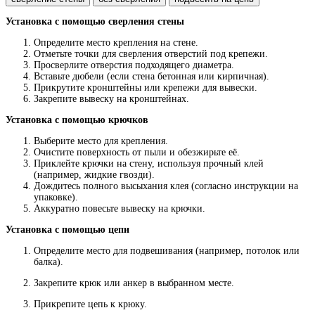
Установка с помощью сверления стены
Определите место крепления на стене.
Отметьте точки для сверления отверстий под крепежи.
Просверлите отверстия подходящего диаметра.
Вставьте дюбели (если стена бетонная или кирпичная).
Прикрутите кронштейны или крепежи для вывески.
Закрепите вывеску на кронштейнах.
Установка с помощью крючков
Выберите место для крепления.
Очистите поверхность от пыли и обезжирьте её.
Приклейте крючки на стену, используя прочный клей
(например, жидкие гвозди).
Дождитесь полного высыхания клея (согласно инструкции на
упаковке).
Аккуратно повесьте вывеску на крючки.
Установка с помощью цепи
Определите место для подвешивания (например, потолок или
балка).
Закрепите крюк или анкер в выбранном месте.
Прикрепите цепь к крюку.