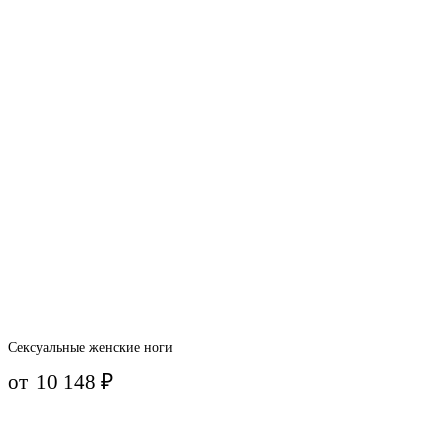
Сексуальные женские ноги
от
10 148
₽