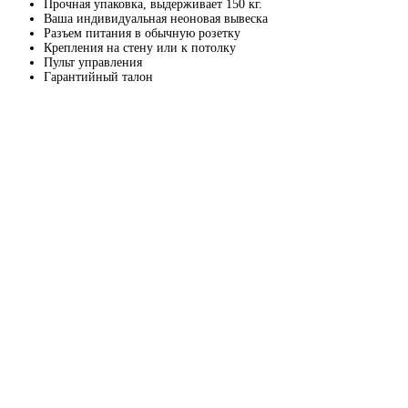
Прочная упаковка, выдерживает 150 кг.
Ваша индивидуальная неоновая вывеска
Разъем питания в обычную розетку
Крепления на стену или к потолку
Пульт управления
Гарантийный талон