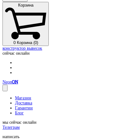
Корзина
0
Корзина (0)
конструктор вывесок
сейчас онлайн
Neon
ON
Магазин
Доставка
Гарантии
Блог
мы сейчас онлайн
Телеграм
написать