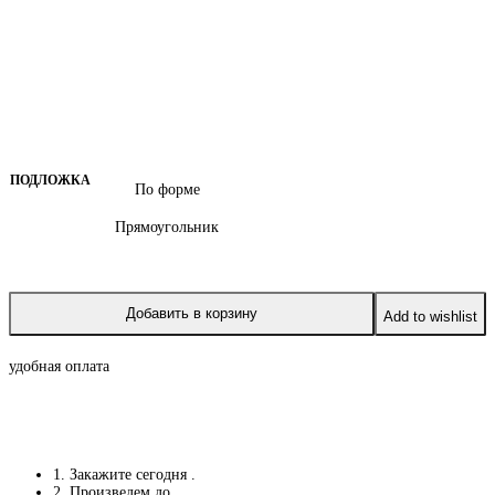
ПОДЛОЖКА
По форме
Прямоугольник
Добавить в корзину
Add to wishlist
удобная оплата
1. Закажите сегодня
.
2. Произведем до
.