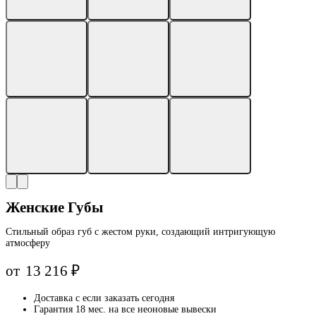
Женские Губы
Стильный образ губ с жестом руки, создающий интригующую
атмосферу
от
13 216
₽
Доставка с
если заказать сегодня
Гарантия 18 мес. на все неоновые вывески