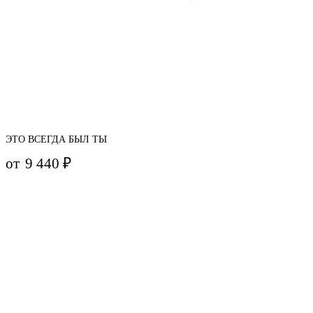
ЭТО ВСЕГДА БЫЛ ТЫ
от
9 440
₽