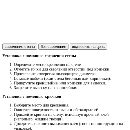
сверление стены
без сверления
подвесить на цепь
Установка с помощью сверления стены
Определите место крепления на стене.
Отметьте точки для сверления отверстий под крепежи.
Просверлите отверстия подходящего диаметра.
Вставьте дюбели (если стена бетонная или кирпичная).
Прикрутите кронштейны или крепежи для вывески.
Закрепите вывеску на кронштейнах.
Установка с помощью крючков
Выберите место для крепления.
Очистите поверхность от пыли и обезжирьте её.
Приклейте крючки на стену, используя прочный клей
(например, жидкие гвозди).
Дождитесь полного высыхания клея (согласно инструкции на
упаковке).