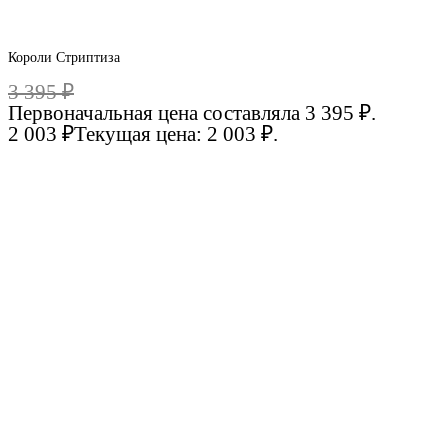
Короли Стриптиза
3 395
₽
Первоначальная цена составляла 3 395 ₽.
2 003
₽
Текущая цена: 2 003 ₽.