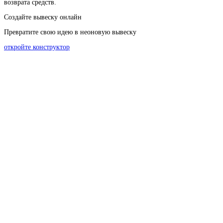
возврата средств.
Создайте вывеску онлайн
Превратите свою идею в неоновую вывеску
откройте конструктор