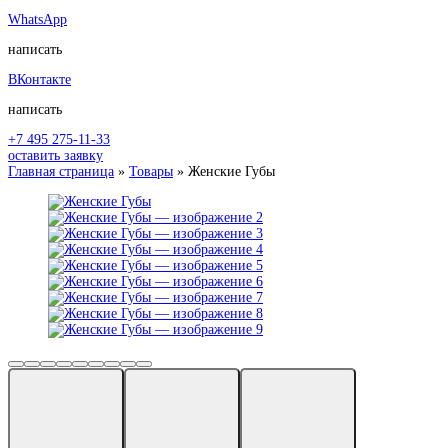
WhatsApp
написать
ВКонтакте
написать
+7 495 275-11-33
оставить заявку
Главная страница
»
Товары
»
Женские Губы