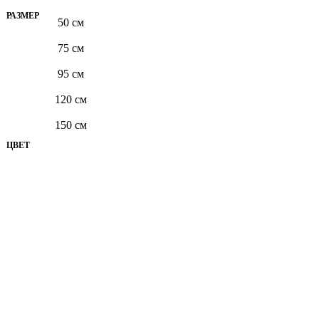
РАЗМЕР
50 см
75 см
95 см
120 см
150 см
ЦВЕТ