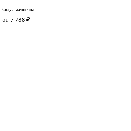
Силуэт женщины
от
7 788
₽