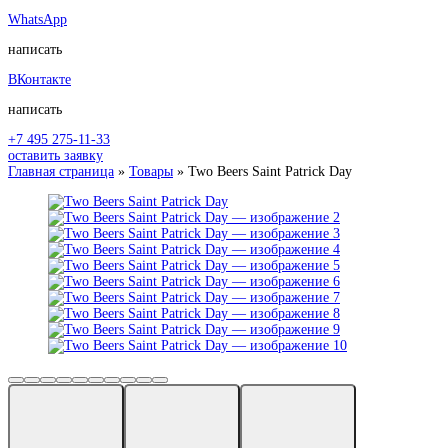
WhatsApp
написать
ВКонтакте
написать
+7 495 275-11-33
оставить заявку
Главная страница
»
Товары
»
Two Beers Saint Patrick Day