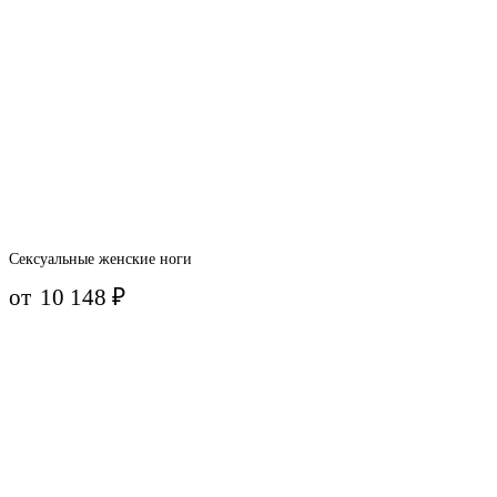
Сексуальные женские ноги
от
10 148
₽