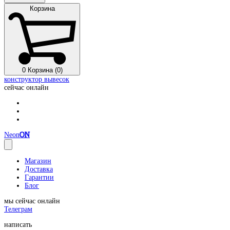
Корзина
0
Корзина (0)
конструктор вывесок
сейчас онлайн
Neon
ON
Магазин
Доставка
Гарантии
Блог
мы сейчас онлайн
Телеграм
написать