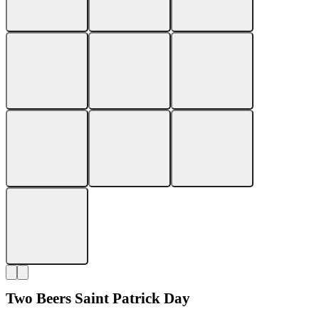
Two Beers Saint Patrick Day