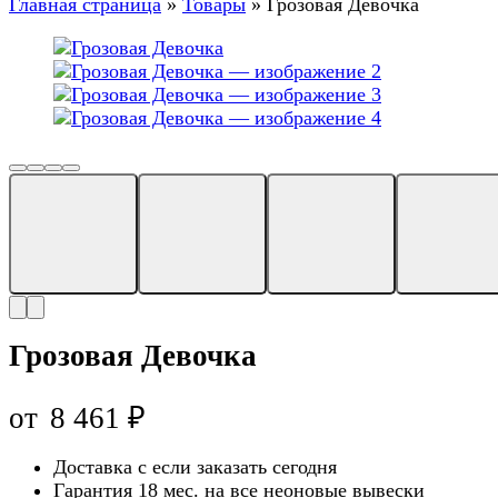
Главная страница
»
Товары
»
Грозовая Девочка
Грозовая Девочка
от
8 461
₽
Доставка с
если заказать сегодня
Гарантия 18 мес. на все неоновые вывески