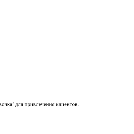
вочка’ для привлечения клиентов.