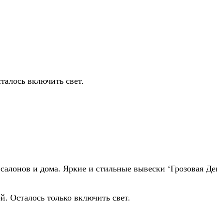
талось включить свет.
салонов и дома. Яркие и стильные вывески ‘Грозовая Де
й. Осталось только включить свет.