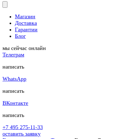
Магазин
Доставка
Гарантии
Блог
мы сейчас онлайн
Телеграм
написать
WhatsApp
написать
ВКонтакте
написать
+7 495 275-11-33
оставить заявку