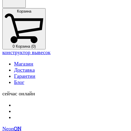
Корзина
0
Корзина (0)
конструктор вывесок
Магазин
Доставка
Гарантии
Блог
сейчас онлайн
Neon
ON