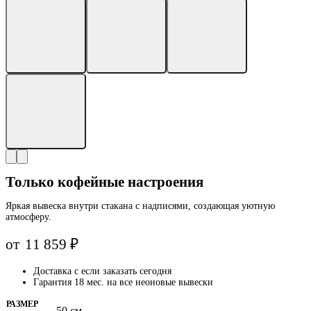
Только кофейные настроения
Яркая вывеска внутри стакана с надписями, создающая уютную
атмосферу.
от
11 859
₽
Доставка с
если заказать сегодня
Гарантия 18 мес. на все неоновые вывески
РАЗМЕР
50 см