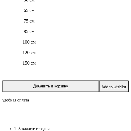
65 см
75 см
85 см
100 см
120 см
150 см
Добавить в корзину
Add to wishlist
удобная оплата
1. Закажите сегодня
.