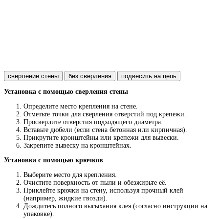
сверление стены
без сверления
подвесить на цепь
Установка с помощью сверления стены
Определите место крепления на стене.
Отметьте точки для сверления отверстий под крепежи.
Просверлите отверстия подходящего диаметра.
Вставьте дюбели (если стена бетонная или кирпичная).
Прикрутите кронштейны или крепежи для вывески.
Закрепите вывеску на кронштейнах.
Установка с помощью крючков
Выберите место для крепления.
Очистите поверхность от пыли и обезжирьте её.
Приклейте крючки на стену, используя прочный клей
(например, жидкие гвозди).
Дождитесь полного высыхания клея (согласно инструкции на
упаковке).