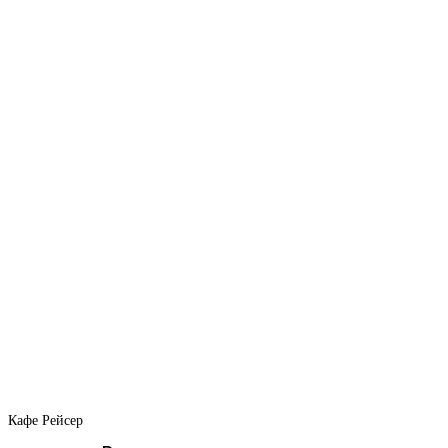
Кафе Рейсер