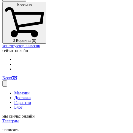
Корзина
0
Корзина (0)
конструктор вывесок
сейчас онлайн
Neon
ON
Магазин
Доставка
Гарантии
Блог
мы сейчас онлайн
Телеграм
написать