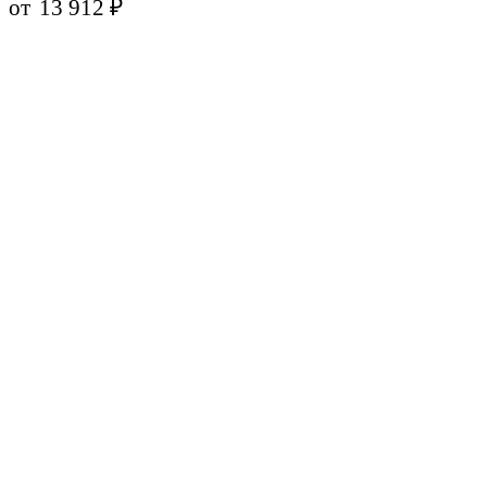
от
13 912
₽