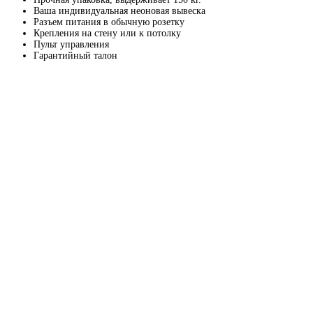
Ваша индивидуальная неоновая вывеска
Разъем питания в обычную розетку
Крепления на стену или к потолку
Пульт управления
Гарантийный талон