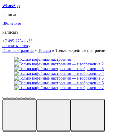
WhatsApp
написать
ВКонтакте
написать
+7 495 275-11-33
оставить заявку
Главная страница
»
Товары
»
Только кофейные настроения