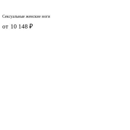
Сексуальные женские ноги
от
10 148
₽