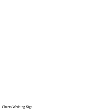
Cheers Wedding Sign