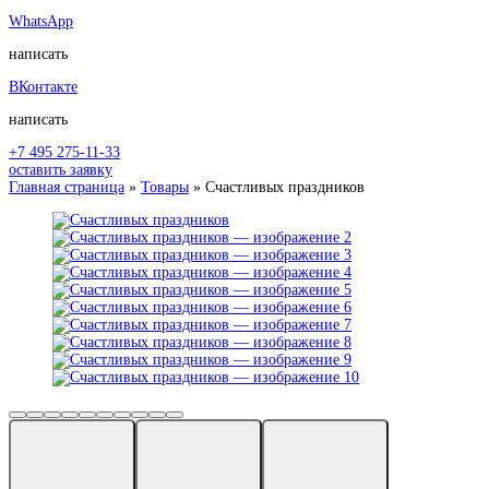
WhatsApp
написать
ВКонтакте
написать
+7 495 275-11-33
оставить заявку
Главная страница
»
Товары
»
Счастливых праздников