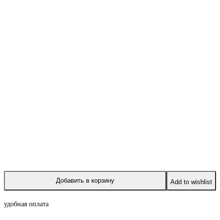
Добавить в корзину
Add to wishlist
удобная оплата