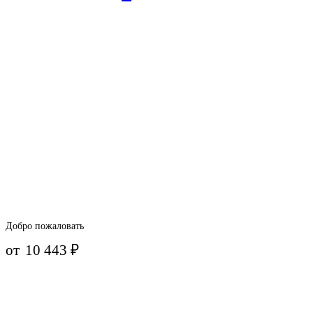
Добро пожаловать
от
10 443
₽