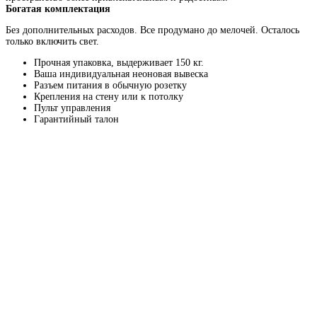
Богатая комплектация
Без дополнительных расходов. Все продумано до мелочей. Осталось
только включить свет.
Прочная упаковка, выдерживает 150 кг.
Ваша индивидуальная неоновая вывеска
Разъем питания в обычную розетку
Крепления на стену или к потолку
Пульт управления
Гарантийный талон