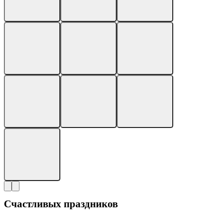
Счастливых праздников