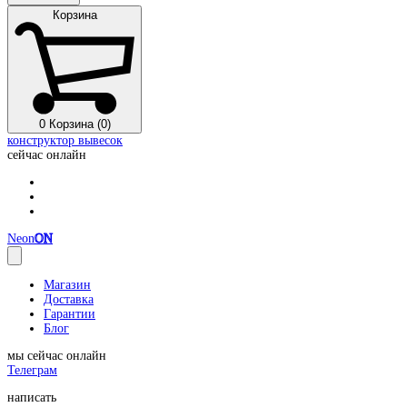
Корзина
0
Корзина (0)
конструктор вывесок
сейчас онлайн
Neon
ON
Магазин
Доставка
Гарантии
Блог
мы сейчас онлайн
Телеграм
написать