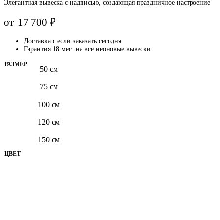
Элегантная вывеска с надписью, создающая праздничное настроение
от
17 700
₽
Доставка с
если заказать сегодня
Гарантия 18 мес. на все неоновые вывески
РАЗМЕР
50 см
75 см
100 см
120 см
150 см
ЦВЕТ