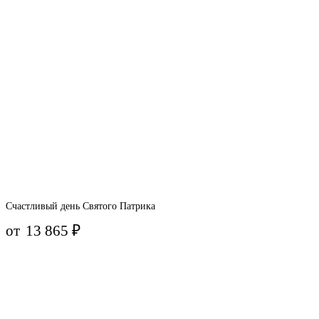
Счастливый день Святого Патрика
от
13 865
₽