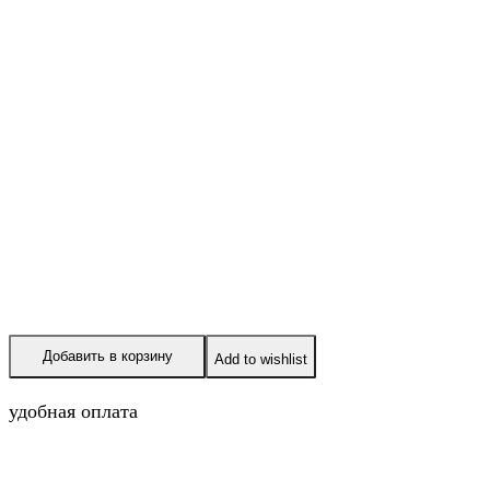
Добавить в корзину
Add to wishlist
удобная оплата