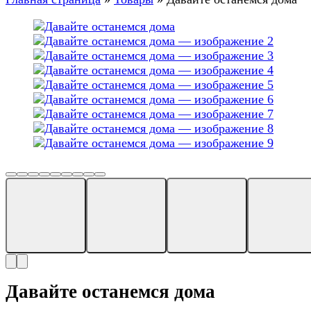
Давайте останемся дома