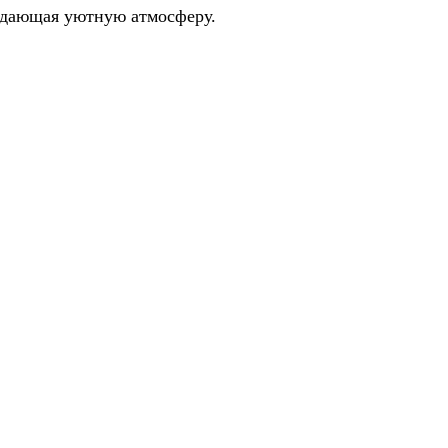
оздающая уютную атмосферу.