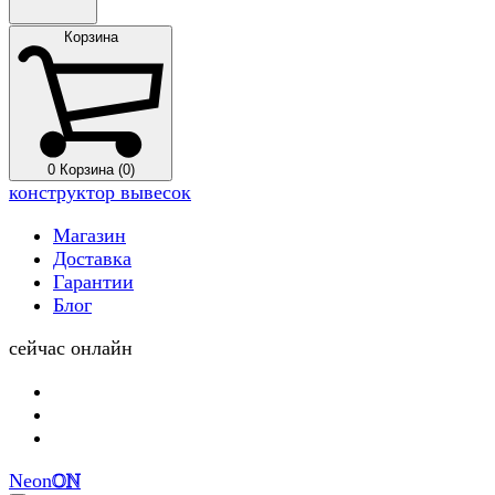
Корзина
0
Корзина (0)
конструктор вывесок
Магазин
Доставка
Гарантии
Блог
сейчас онлайн
Neon
ON